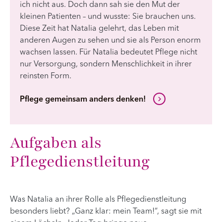
ich nicht aus. Doch dann sah sie den Mut der
kleinen Patienten – und wusste: Sie brauchen uns.
Diese Zeit hat Natalia gelehrt, das Leben mit
anderen Augen zu sehen und sie als Person enorm
wachsen lassen. Für Natalia bedeutet Pflege nicht
nur Versorgung, sondern Menschlichkeit in ihrer
reinsten Form.
Pflege gemeinsam anders denken!
Aufgaben als
Pflegedienstleitung
Was Natalia an ihrer Rolle als Pflegedienstleitung
besonders liebt? „Ganz klar: mein Team!“, sagt sie mit