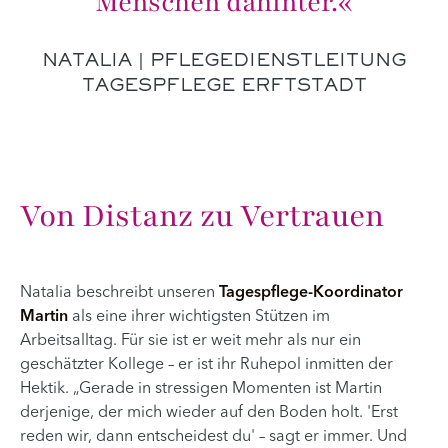
Menschen dahinter.«
NATALIA | PFLEGEDIENSTLEITUNG
TAGESPFLEGE ERFTSTADT
Von Distanz zu Vertrauen
Natalia beschreibt unseren
Tagespflege-Koordinator
Martin
als eine ihrer wichtigsten Stützen im
Arbeitsalltag. Für sie ist er weit mehr als nur ein
geschätzter Kollege – er ist ihr Ruhepol inmitten der
Hektik. „Gerade in stressigen Momenten ist Martin
derjenige, der mich wieder auf den Boden holt. 'Erst
reden wir, dann entscheidest du' – sagt er immer. Und