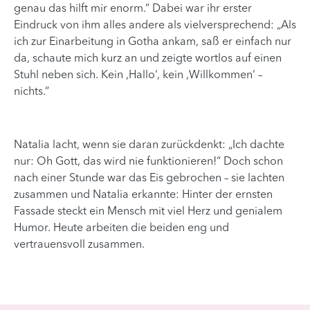
genau das hilft mir enorm.“ Dabei war ihr erster
Eindruck von ihm alles andere als vielversprechend: „Als
ich zur Einarbeitung in Gotha ankam, saß er einfach nur
da, schaute mich kurz an und zeigte wortlos auf einen
Stuhl neben sich. Kein ‚Hallo‘, kein ‚Willkommen‘ –
nichts.“
Natalia lacht, wenn sie daran zurückdenkt: „Ich dachte
nur: Oh Gott, das wird nie funktionieren!“ Doch schon
nach einer Stunde war das Eis gebrochen – sie lachten
zusammen und Natalia erkannte: Hinter der ernsten
Fassade steckt ein Mensch mit viel Herz und genialem
Humor. Heute arbeiten die beiden eng und
vertrauensvoll zusammen.