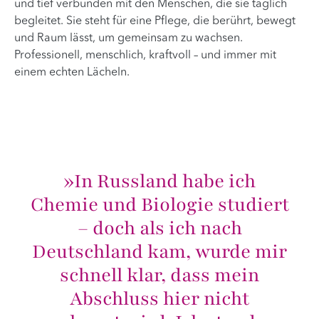
und tief verbunden mit den Menschen, die sie täglich
begleitet. Sie steht für eine Pflege, die berührt, bewegt
und Raum lässt, um gemeinsam zu wachsen.
Professionell, menschlich, kraftvoll – und immer mit
einem echten Lächeln.
»In Russland habe ich
Chemie und Biologie studiert
– doch als ich nach
Deutschland kam, wurde mir
schnell klar, dass mein
Abschluss hier nicht