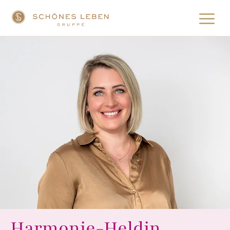
Harmonie-Heldin