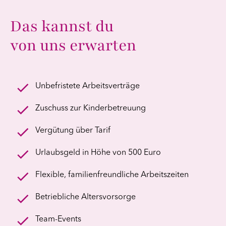
Das kannst du
von uns erwarten
Unbefristete Arbeitsverträge
Zuschuss zur Kinderbetreuung
Vergütung über Tarif
Urlaubsgeld in Höhe von 500 Euro
Flexible, familienfreundliche Arbeitszeiten
Betriebliche Altersvorsorge
Team-Events