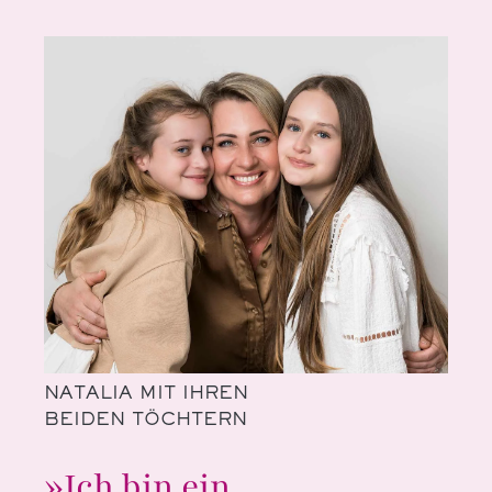
NATALIA MIT IHREN
BEIDEN TÖCHTERN
»Ich bin ein