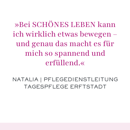
»Bei SCHÖNES LEBEN kann
ich wirklich etwas bewegen –
und genau das macht es für
mich so spannend und
erfüllend.«
NATALIA | PFLEGEDIENSTLEITUNG
TAGESPFLEGE ERFTSTADT