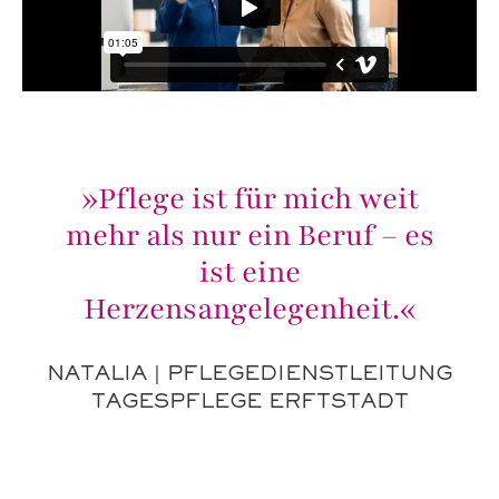
»Pflege ist für mich weit
mehr als nur ein Beruf – es
ist eine
Herzensangelegenheit.«
NATALIA | PFLEGEDIENSTLEITUNG
TAGESPFLEGE ERFTSTADT