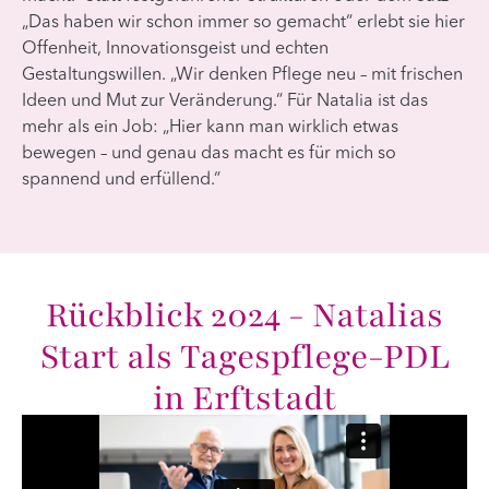
„Das haben wir schon immer so gemacht“ erlebt sie hier
Offenheit, Innovationsgeist und echten
Gestaltungswillen. „Wir denken Pflege neu – mit frischen
Ideen und Mut zur Veränderung.“ Für Natalia ist das
mehr als ein Job: „Hier kann man wirklich etwas
bewegen – und genau das macht es für mich so
spannend und erfüllend.“
Rückblick 2024 - Natalias
Start als Tagespflege-PDL
in Erftstadt