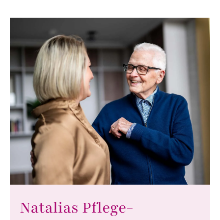
Natalias Pflege-