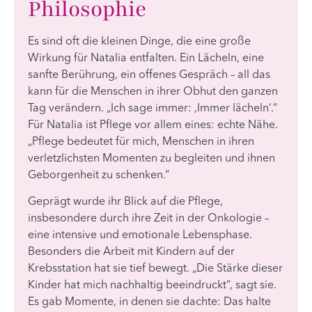
Philosophie
Es sind oft die kleinen Dinge, die eine große
Wirkung für Natalia entfalten. Ein Lächeln, eine
sanfte Berührung, ein offenes Gespräch – all das
kann für die Menschen in ihrer Obhut den ganzen
Tag verändern. „Ich sage immer: ‚Immer lächeln‘.“
Für Natalia ist Pflege vor allem eines: echte Nähe.
„Pflege bedeutet für mich, Menschen in ihren
verletzlichsten Momenten zu begleiten und ihnen
Geborgenheit zu schenken.“
Geprägt wurde ihr Blick auf die Pflege,
insbesondere durch ihre Zeit in der Onkologie –
eine intensive und emotionale Lebensphase.
Besonders die Arbeit mit Kindern auf der
Krebsstation hat sie tief bewegt. „Die Stärke dieser
Kinder hat mich nachhaltig beeindruckt“, sagt sie.
Es gab Momente, in denen sie dachte: Das halte