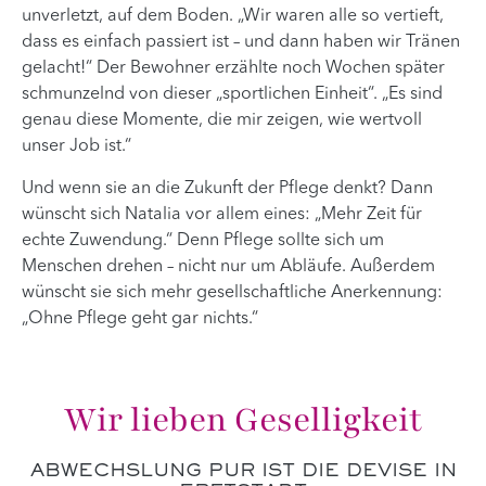
unverletzt, auf dem Boden. „Wir waren alle so vertieft,
dass es einfach passiert ist – und dann haben wir Tränen
gelacht!“ Der Bewohner erzählte noch Wochen später
schmunzelnd von dieser „sportlichen Einheit“. „Es sind
genau diese Momente, die mir zeigen, wie wertvoll
unser Job ist.“
Und wenn sie an die Zukunft der Pflege denkt? Dann
wünscht sich Natalia vor allem eines: „Mehr Zeit für
echte Zuwendung.“ Denn Pflege sollte sich um
Menschen drehen – nicht nur um Abläufe. Außerdem
wünscht sie sich mehr gesellschaftliche Anerkennung:
„Ohne Pflege geht gar nichts.“
Wir lieben Geselligkeit
ABWECHSLUNG PUR IST DIE DEVISE IN