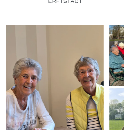
ERFTSTADT