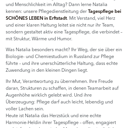
und Menschlichkeit im Alltag? Dann lerne Natalia
kennen: unsere Pflegedienstleitung der
Tagespflege bei
SCHÖNES LEBEN in Erftstadt
. Mit Verstand, viel Herz
und einer klaren Haltung leitet sie nicht nur ihr Team,
sondern gestaltet aktiv eine Tagespflege, die verbindet –
mit Struktur, Wärme und Humor.
Was Natalia besonders macht? Ihr Weg, der sie über ein
Biologie- und Chemiestudium in Russland zur Pflege
führte – und ihre unerschütterliche Haltung, dass echte
Zuwendung in den kleinen Dingen liegt.
Ihr Mut, Verantwortung zu übernehmen. Ihre Freude
daran, Strukturen zu schaffen, in denen Teamarbeit auf
Augenhöhe wirklich gelebt wird. Und ihre
Überzeugung: Pflege darf auch leicht, lebendig und
voller Lachen sein.
Heute ist Natalia das Herzstück und eine echte
Harmonie-Heldin ihrer Tagespflege – offen, engagiert