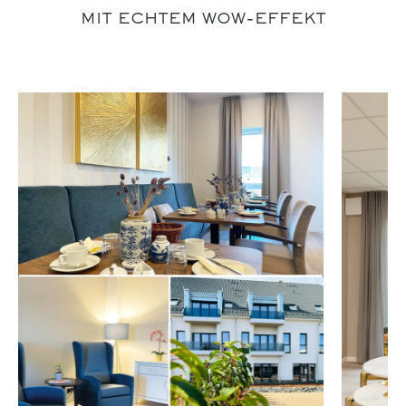
MIT ECHTEM WOW-EFFEKT