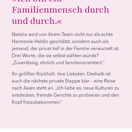
Familienmensch durch
und durch.«
Natalia wird von ihrem Team nicht nur als echte
Harmonie-Heldin geschätzt, sondern auch als
jemand, der privat tief in der Familie verwurzelt ist.
Drei Worte, die sie selbst wählen würde?
„Zuverlässig, ehrlich und familienorientiert.“
Ihr größter Rückhalt: ihre Liebsten. Deshalb ist
auch die nächste private Etappe klar – eine Reise
nach Asien steht an. „Ich liebe es, neue Kulturen zu
entdecken, fremde Gerichte zu probieren und den
Kopf freizubekommen.“