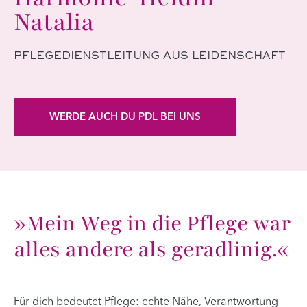
Natalia
PFLEGEDIENSTLEITUNG AUS LEIDENSCHAFT
WERDE AUCH DU PDL BEI UNS
»Mein Weg in die Pflege war
alles andere als geradlinig.«
Für dich bedeutet Pflege: echte Nähe, Verantwortung