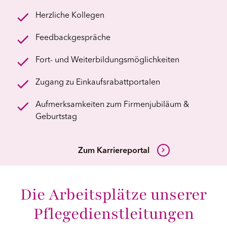
Herzliche Kollegen
Feedbackgespräche
Fort- und Weiterbildungsmöglichkeiten
Zugang zu Einkaufsrabattportalen
Aufmerksamkeiten zum Firmenjubiläum &
Geburtstag
Zum Karriereportal
Die Arbeitsplätze unserer
Pflegedienstleitungen