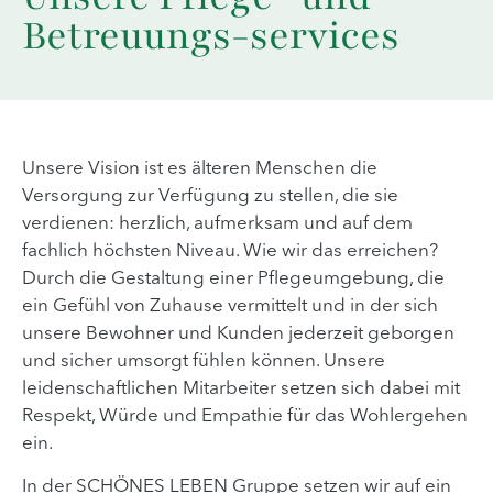
Betreuungs-services
Unsere Vision ist es älteren Menschen die
Versorgung zur Verfügung zu stellen, die sie
verdienen: herzlich, aufmerksam und auf dem
fachlich höchsten Niveau. Wie wir das erreichen?
Durch die Gestaltung einer Pflegeumgebung, die
ein Gefühl von Zuhause vermittelt und in der sich
unsere Bewohner und Kunden jederzeit geborgen
und sicher umsorgt fühlen können. Unsere
leidenschaftlichen Mitarbeiter setzen sich dabei mit
Respekt, Würde und Empathie für das Wohlergehen
ein.
In der SCHÖNES LEBEN Gruppe setzen wir auf ein