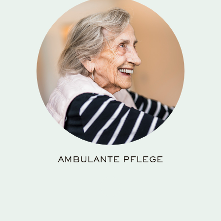
AMBULANTE PFLEGE