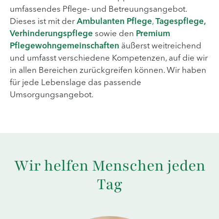
umfassendes Pflege- und Betreuungsangebot.
Dieses ist mit der
Ambulanten
Pflege
,
Tagespflege,
Verhinderungspflege
sowie den
Premium
Pflegewohngemeinschaften
äußerst weitreichend
und umfasst verschiedene Kompetenzen, auf die wir
in allen Bereichen zurückgreifen können. Wir haben
für jede Lebenslage das passende
Umsorgungsangebot.
Wir helfen Menschen jeden
Tag