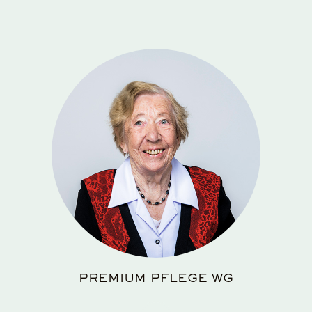
PREMIUM PFLEGE WG