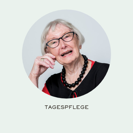
TAGESPFLEGE