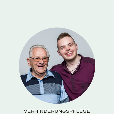
VERHINDERUNGSPFLEGE