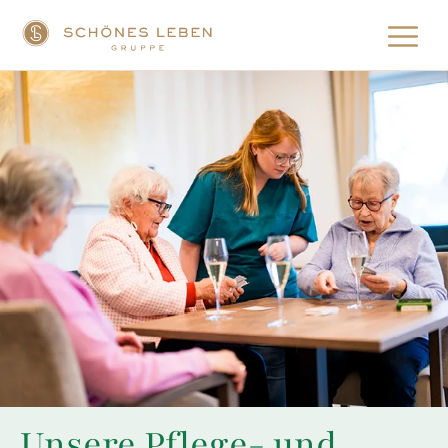
Unsere Pflege- und