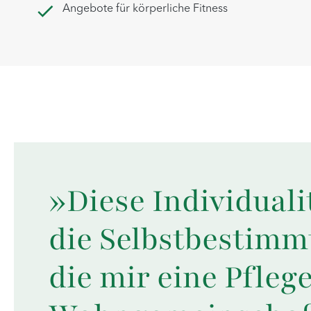
Angebote für körperliche Fitness
»Diese Individuali
die Selbstbestimm
die mir eine Pfleg