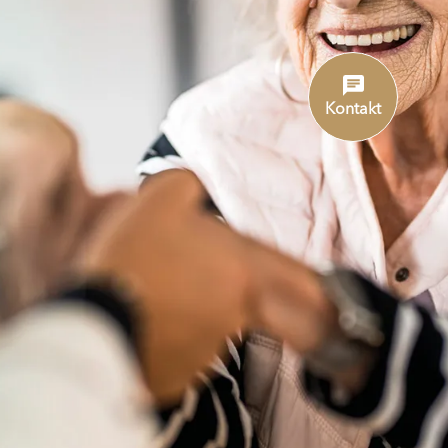
Kontakt