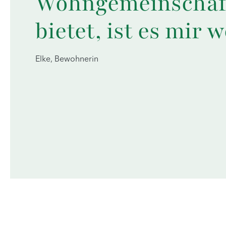
Wohngemeinschaf
bietet, ist es mir w
Elke, Bewohnerin