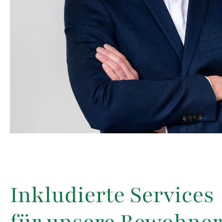
Inkludierte Services