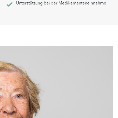
Unterstützung bei der Medikamenteneinnahme