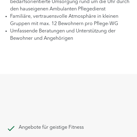
bedarfsorientierte Umsorgung rund um die Uhr durch
den hauseigenen Ambulanten Pflegedienst
Familiäre, vertrauensvolle
Atmosphäre in kleinen
Gruppen mit max. 12 Bewohnern pro Pflege-WG
Umfassende Beratungen und Unterstützung der
Bewohner und Angehörigen
Angebote für geistige Fitness