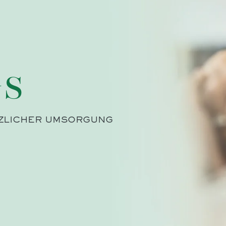
s
RZLICHER UMSORGUNG