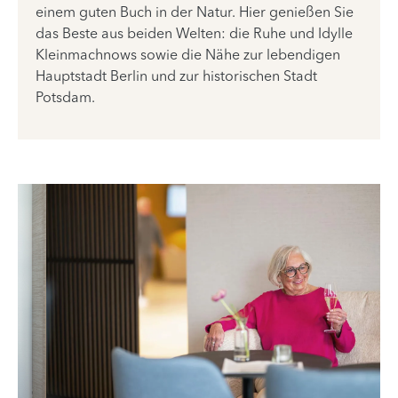
einem guten Buch in der Natur. Hier genießen Sie
das Beste aus beiden Welten: die Ruhe und Idylle
Kleinmachnows sowie die Nähe zur lebendigen
Hauptstadt Berlin und zur historischen Stadt
Potsdam.