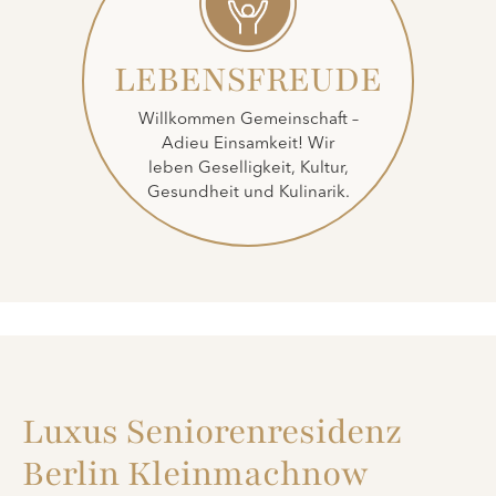
LEBENSFREUDE
Willkommen Gemeinschaft –
Adieu Einsamkeit! Wir
leben Geselligkeit, Kultur,
Gesundheit und Kulinarik.
Luxus Seniorenresidenz
Berlin Kleinmachnow