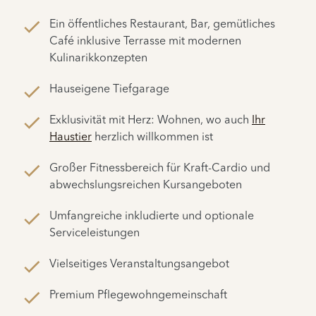
Ein öffentliches Restaurant, Bar, gemütliches
Café inklusive Terrasse mit modernen
Kulinarikkonzepten
Hauseigene Tiefgarage
Exklusivität mit Herz: Wohnen, wo auch
Ihr
Haustier
herzlich willkommen ist
Großer Fitnessbereich für Kraft-Cardio und
abwechslungsreichen Kursangeboten
Umfangreiche inkludierte und optionale
Serviceleistungen
Vielseitiges Veranstaltungsangebot
Premium Pflegewohngemeinschaft