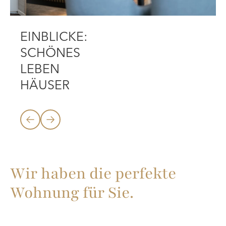
EINBLICKE:
SCHÖNES
LEBEN
HÄUSER
Wir haben die perfekte
Wohnung für Sie.