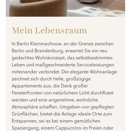
Mein Lebensraum
In Berlin Kleinmachnow, an der Grenze zwischen
Berlin und Brandenburg, erwartet Sie ein neu
gedachtes Wohnkonzept, das selbstbestimmtes
Leben und maßgeschneiderte Serviceleistungen
miteinander verbindet. Die elegante Wohnanlage
zeichnet sich durch helle, großzügige
Appartements aus, die Dank großer
Fensterfronten von natürlichem Licht durchflutet
werden und eine angenehme, wohnliche
Atmosphäre schaffen. Umgeben von gepflegten
Grünflächen, bietet die Anlage ideale Orte zum
Entspannen, sei es bei einem gemütlichen
Spaziergang, einem Cappuccino im Freien oder