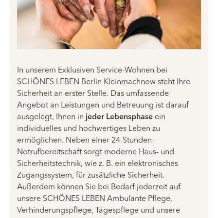
In unserem Exklusiven Service-Wohnen bei
SCHÖNES LEBEN Berlin Kleinmachnow steht Ihre
Sicherheit an erster Stelle. Das umfassende
Angebot an Leistungen und Betreuung ist darauf
ausgelegt, Ihnen in
jeder Lebensphase
ein
individuelles und hochwertiges Leben zu
ermöglichen. Neben einer 24-Stunden-
Notrufbereitschaft sorgt moderne Haus- und
Sicherheitstechnik, wie z. B. ein elektronisches
Zugangssystem, für zusätzliche Sicherheit.
Außerdem können Sie bei Bedarf jederzeit auf
unsere SCHÖNES LEBEN Ambulante Pflege,
Verhinderungspflege, Tagespflege und unsere