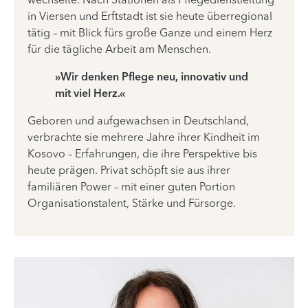
wechselte. Nach Stationen als Pflegedienstleitung
in Viersen und Erftstadt ist sie heute überregional
tätig – mit Blick fürs große Ganze und einem Herz
für die tägliche Arbeit am Menschen.
»Wir denken Pflege neu, innovativ und
mit viel Herz.«
Geboren und aufgewachsen in Deutschland,
verbrachte sie mehrere Jahre ihrer Kindheit im
Kosovo – Erfahrungen, die ihre Perspektive bis
heute prägen. Privat schöpft sie aus ihrer
familiären Power – mit einer guten Portion
Organisationstalent, Stärke und Fürsorge.