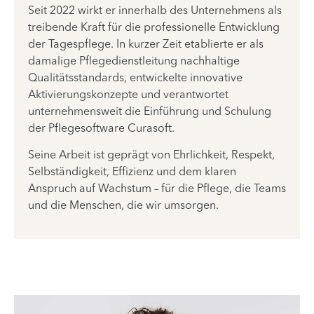
Seit 2022 wirkt er innerhalb des Unternehmens als
treibende Kraft für die professionelle Entwicklung
der Tagespflege. In kurzer Zeit etablierte er als
damalige Pflegedienstleitung nachhaltige
Qualitätsstandards, entwickelte innovative
Aktivierungskonzepte und verantwortet
unternehmensweit die Einführung und Schulung
der Pflegesoftware Curasoft.
Seine Arbeit ist geprägt von Ehrlichkeit, Respekt,
Selbständigkeit, Effizienz und dem klaren
Anspruch auf Wachstum – für die Pflege, die Teams
und die Menschen, die wir umsorgen.