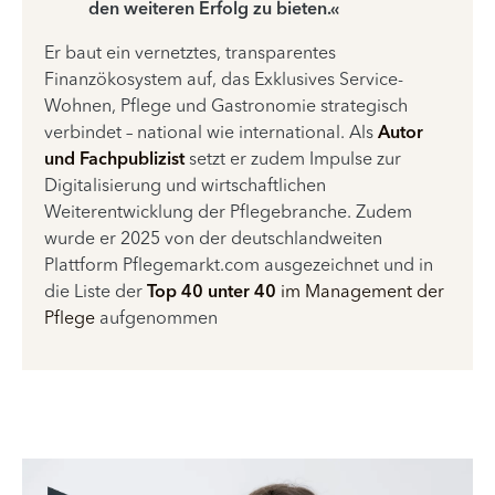
den weiteren Erfolg zu bieten.«
Er baut ein vernetztes, transparentes
Finanzökosystem auf, das Exklusives Service-
Wohnen, Pflege und Gastronomie strategisch
verbindet – national wie international. Als
Autor
und Fachpublizist
setzt er zudem Impulse zur
Digitalisierung und wirtschaftlichen
Weiterentwicklung der Pflegebranche. Zudem
wurde er 2025 von der deutschlandweiten
Plattform
Pflegemarkt.com
ausgezeichnet und in
die Liste der
Top 40 unter 40
im Management der
Pflege
aufgenommen