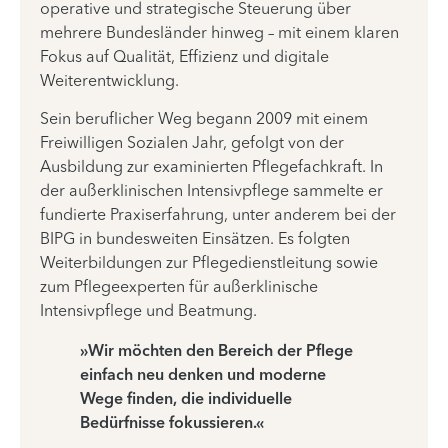
operative und strategische Steuerung über
mehrere Bundesländer hinweg – mit einem klaren
Fokus auf Qualität, Effizienz und digitale
Weiterentwicklung.
Sein beruflicher Weg begann 2009 mit einem
Freiwilligen Sozialen Jahr, gefolgt von der
Ausbildung zur examinierten Pflegefachkraft. In
der außerklinischen Intensivpflege sammelte er
fundierte Praxiserfahrung, unter anderem bei der
BIPG in bundesweiten Einsätzen. Es folgten
Weiterbildungen zur Pflegedienstleitung sowie
zum Pflegeexperten für außerklinische
Intensivpflege und Beatmung.
»Wir möchten den Bereich der Pflege
einfach neu denken und moderne
Wege finden, die individuelle
Bedürfnisse fokussieren.«