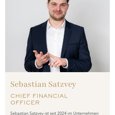
Sebastian Satzvey
CHIEF FINANCIAL
OFFICER
Sebastian Satzvey ist seit 2024 im Unternehmen