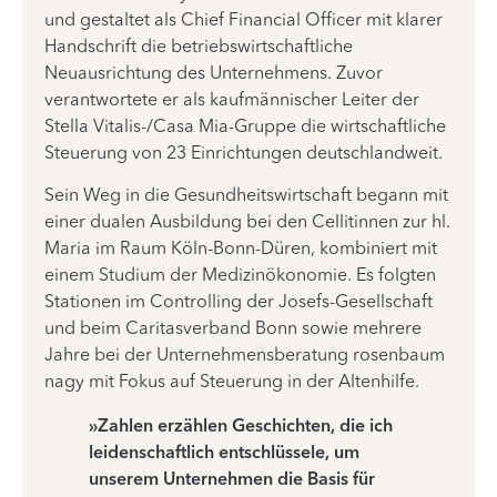
und gestaltet als Chief Financial Officer mit klarer
Handschrift die betriebswirtschaftliche
Neuausrichtung des Unternehmens. Zuvor
verantwortete er als kaufmännischer Leiter der
Stella Vitalis-/Casa Mia-Gruppe die wirtschaftliche
Steuerung von 23 Einrichtungen deutschlandweit.
Sein Weg in die Gesundheitswirtschaft begann mit
einer dualen Ausbildung bei den Cellitinnen zur hl.
Maria im Raum Köln-Bonn-Düren, kombiniert mit
einem Studium der Medizinökonomie. Es folgten
Stationen im Controlling der Josefs-Gesellschaft
und beim Caritasverband Bonn sowie mehrere
Jahre bei der Unternehmensberatung rosenbaum
nagy mit Fokus auf Steuerung in der Altenhilfe.
»Zahlen erzählen Geschichten, die ich
leidenschaftlich entschlüssele, um
unserem Unternehmen die Basis für