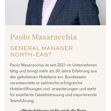
Paolo Masaracchia
GENERAL MANAGER
NORTH-EAST
Paolo Masaracchia ist seit 2021 im Unternehmen
tätig und bringt mehr als 30 Jahre Erfahrung aus
der gehobenen Hotellerie ein. Bundesweit
verantwortete er zahlreiche erfolgreiche
Hoteleröffnungen und -erweiterungen und steht
für exzellente Gästebetreuung und inspirierende
Teamführung.