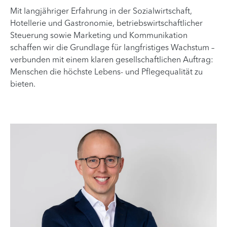
Mit langjähriger Erfahrung in der Sozialwirtschaft,
Hotellerie und Gastronomie, betriebswirtschaftlicher
Steuerung sowie Marketing und Kommunikation
schaffen wir die Grundlage für langfristiges Wachstum –
verbunden mit einem klaren gesellschaftlichen Auftrag:
Menschen die höchste Lebens- und Pflegequalität zu
bieten.