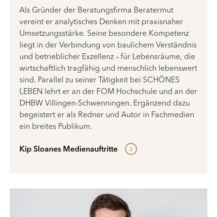
Als Gründer der Beratungsfirma Beratermut
vereint er analytisches Denken mit praxisnaher
Umsetzungsstärke. Seine besondere Kompetenz
liegt in der Verbindung von baulichem Verständnis
und betrieblicher Exzellenz – für Lebensräume, die
wirtschaftlich tragfähig und menschlich lebenswert
sind. Parallel zu seiner Tätigkeit bei SCHÖNES
LEBEN lehrt er an der FOM Hochschule und an der
DHBW Villingen-Schwenningen. Ergänzend dazu
begeistert er als Redner und Autor in Fachmedien
ein breites Publikum.
Kip Sloanes Medienauftritte