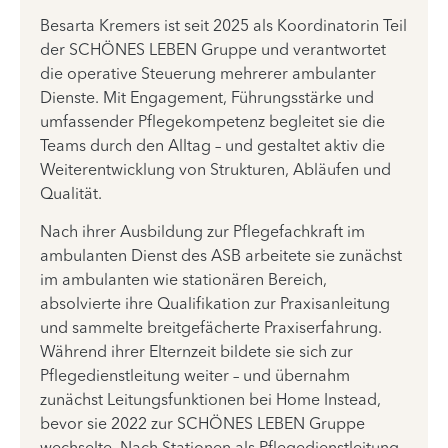
Besarta Kremers ist seit 2025 als Koordinatorin Teil
der SCHÖNES LEBEN Gruppe und verantwortet
die operative Steuerung mehrerer ambulanter
Dienste. Mit Engagement, Führungsstärke und
umfassender Pflegekompetenz begleitet sie die
Teams durch den Alltag – und gestaltet aktiv die
Weiterentwicklung von Strukturen, Abläufen und
Qualität.
Nach ihrer Ausbildung zur Pflegefachkraft im
ambulanten Dienst des ASB arbeitete sie zunächst
im ambulanten wie stationären Bereich,
absolvierte ihre Qualifikation zur Praxisanleitung
und sammelte breitgefächerte Praxiserfahrung.
Während ihrer Elternzeit bildete sie sich zur
Pflegedienstleitung weiter – und übernahm
zunächst Leitungsfunktionen bei Home Instead,
bevor sie 2022 zur SCHÖNES LEBEN Gruppe