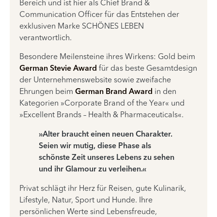
Bereich und ist hier als Chief Brand &
Communication Officer für das Entstehen der
exklusiven Marke SCHÖNES LEBEN
verantwortlich.
Besondere Meilensteine ihres Wirkens: Gold beim
German Stevie Award
für das beste Gesamtdesign
der Unternehmenswebsite sowie zweifache
Ehrungen beim
German Brand Award
in den
Kategorien »Corporate Brand of the Year« und
»Excellent Brands – Health & Pharmaceuticals«.
»Alter braucht einen neuen Charakter.
Seien wir mutig, diese Phase als
schönste Zeit unseres Lebens zu sehen
und ihr Glamour zu verleihen.«
Privat schlägt ihr Herz für Reisen, gute Kulinarik,
Lifestyle, Natur, Sport und Hunde. Ihre
persönlichen Werte sind Lebensfreude,