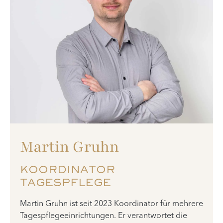
Martin Gruhn
KOORDINATOR
TAGESPFLEGE
Martin Gruhn ist seit 2023 Koordinator für mehrere
Tagespflegeeinrichtungen. Er verantwortet die