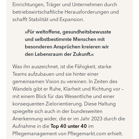
Einrichtungen, Träger und Unternehmen durch
betriebswirtschaftliche Herausforderungen und
schafft Stabilität und Expansion.
»Für weltoffene, gesundheitsbewusste
und selbstbestimmte Menschen mit
besonderen Ansprüchen kreieren wir
den Lebensraum der Zukunft.«
Was ihn auszeichnet, ist die Fähigkeit, starke
Teams aufzubauen und sie hinter einer
gemeinsamen Vision zu vereinen. In Zeiten des
Wandels gibt er Ruhe, Klarheit und Richtung vor –
mit einem Blick für das Wesentliche und einer
konsequenten Zielorientierung. Diese Haltung
spiegelte sich auch in der bundesweiten
Anerkennung wider, die er im Jahr 2023 durch die
Aufnahme in die
Top 40 unter 40
im
Pflegemanagement von Pflegemarkt.com erhielt.