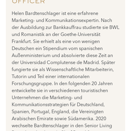
OFFICER
Helen Bardtenschlager ist eine erfahrene
Marketing- und Kommunikationsexpertin. Nach
der Ausbildung zur Bankkauffrau studierte sie BWL
und Romanistik an der Goethe-Universität
Frankfurt. Sie erhielt als eine von wenigen
Deutschen ein Stipendium vom spanischen
Außenministerium und absolvierte diese Zeit an
der Universidad Complutense de Madrid. Später
fungierte sie als Wissenschaftliche Mitarbeiterin,
Tutorin und Teil einer internationalen
Forschungsgruppe. In den folgenden 20 Jahren
entwickelte sie in verschiedenen touristischen
Unternehmen die Marketing- und
Kommunikationsstrategien für Deutschland,
Spanien, Portugal, England, die Vereinigten
Arabischen Emirate sowie Südamerika. 2020
wechselte Bardtenschlager in den Senior Living