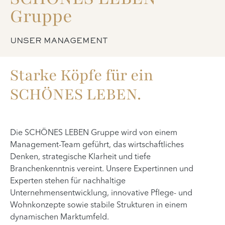
Gruppe
UNSER MANAGEMENT
Starke Köpfe für ein
SCHÖNES LEBEN.
Die SCHÖNES LEBEN Gruppe wird von einem
Management-Team geführt, das wirtschaftliches
Denken, strategische Klarheit und tiefe
Branchenkenntnis vereint. Unsere Expertinnen und
Experten stehen für nachhaltige
Unternehmensentwicklung, innovative Pflege- und
Wohnkonzepte sowie stabile Strukturen in einem
dynamischen Marktumfeld.