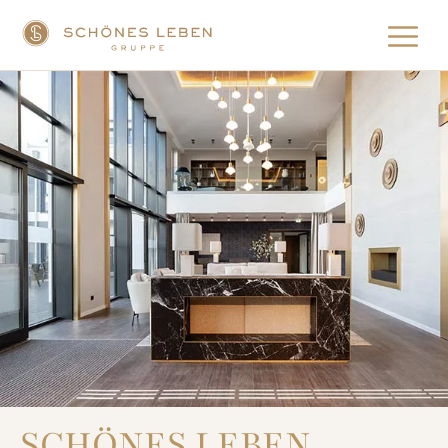
SCHÖNES LEBEN