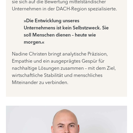
sie sich auf die Bewertung mittelständischer
Unternehmen in der DACH-Region spezialisierte.
»Die Entwicklung unseres
Unternehmens ist kein Selbstzweck. Sie
soll Menschen dienen – heute wie
morgen.«
Nadine Christen bringt analytische Präzision,
Empathie und ein ausgeprägtes Gespür für
nachhaltige Lösungen zusammen – mit dem Ziel,
wirtschaftliche Stabilität und menschliches
Miteinander zu verbinden.