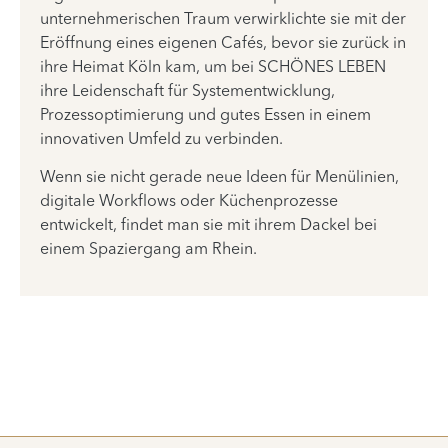
unternehmerischen Traum verwirklichte sie mit der
Eröffnung eines eigenen Cafés, bevor sie zurück in
ihre Heimat Köln kam, um bei SCHÖNES LEBEN
ihre Leidenschaft für Systementwicklung,
Prozessoptimierung und gutes Essen in einem
innovativen Umfeld zu verbinden.
Wenn sie nicht gerade neue Ideen für Menülinien,
digitale Workflows oder Küchenprozesse
entwickelt, findet man sie mit ihrem Dackel bei
einem Spaziergang am Rhein.