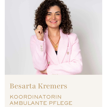
Besarta Kremers
KOORDINATORIN
AMBULANTE PFLEGE