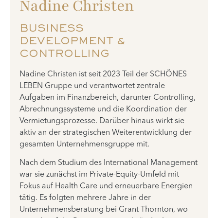
Nadine Christen
BUSINESS
DEVELOPMENT &
CONTROLLING
Nadine Christen ist seit 2023 Teil der SCHÖNES
LEBEN Gruppe und verantwortet zentrale
Aufgaben im Finanzbereich, darunter Controlling,
Abrechnungssysteme und die Koordination der
Vermietungsprozesse. Darüber hinaus wirkt sie
aktiv an der strategischen Weiterentwicklung der
gesamten Unternehmensgruppe mit.
Nach dem Studium des International Management
war sie zunächst im Private-Equity-Umfeld mit
Fokus auf Health Care und erneuerbare Energien
tätig. Es folgten mehrere Jahre in der
Unternehmensberatung bei Grant Thornton, wo