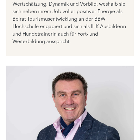
Wertschätzung, Dynamik und Vorbild, weshalb sie
sich neben ihrem Job voller positiver Energie als
Beirat Tourismusentwicklung an der BBW
Hochschule engagiert und sich als IHK Ausbilderin
und Hundetrainerin auch für Fort- und
Weiterbildung ausspricht.