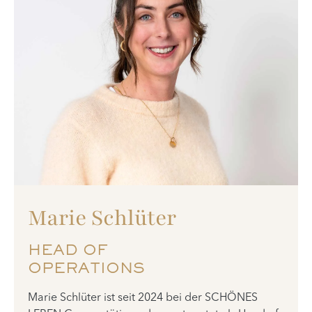
Marie Schlüter
HEAD OF
OPERATIONS
Marie Schlüter ist seit 2024 bei der SCHÖNES