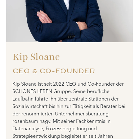
Kip Sloane
CEO & CO-FOUNDER
Kip Sloane ist seit 2022 CEO und Co-Founder der
SCHÖNES LEBEN Gruppe. Seine berufliche
Laufbahn führte ihn über zentrale Stationen der
Sozialwirtschaft bis hin zur Tätigkeit als Berater bei
der renommierten Unternehmensberatung
rosenbaum nagy. Mit seiner Fachkenntnis in
Datenanalyse, Prozessbegleitung und
Strategieentwicklung begleitet er seit Jahren