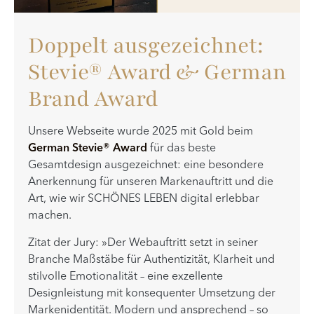
Doppelt ausgezeichnet:
Stevie® Award & German
Brand Award
Unsere Webseite wurde 2025 mit Gold beim
German Stevie® Award
für das beste
Gesamtdesign ausgezeichnet: eine besondere
Anerkennung für unseren Markenauftritt und die
Art, wie wir SCHÖNES LEBEN digital erlebbar
machen.
Zitat der Jury: »Der Webauftritt setzt in seiner
Branche Maßstäbe für Authentizität, Klarheit und
stilvolle Emotionalität – eine exzellente
Designleistung mit konsequenter Umsetzung der
Markenidentität. Modern und ansprechend – so