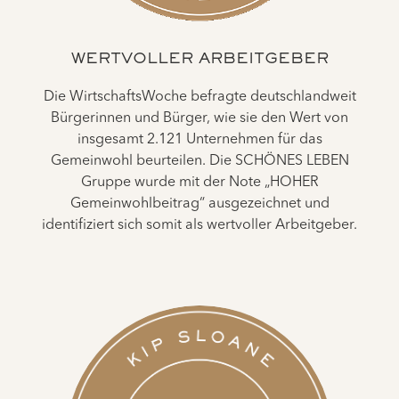
WERTVOLLER ARBEITGEBER
Die WirtschaftsWoche befragte deutschlandweit
Bürgerinnen und Bürger, wie sie den Wert von
insgesamt 2.121 Unternehmen für das
Gemeinwohl beurteilen. Die SCHÖNES LEBEN
Gruppe wurde mit der Note „HOHER
Gemeinwohlbeitrag“ ausgezeichnet und
identifiziert sich somit als wertvoller Arbeitgeber.