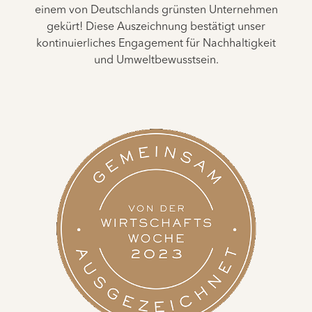
einem von Deutschlands grünsten Unternehmen
gekürt! Diese Auszeichnung bestätigt unser
kontinuierliches Engagement für Nachhaltigkeit
und Umweltbewusstsein.