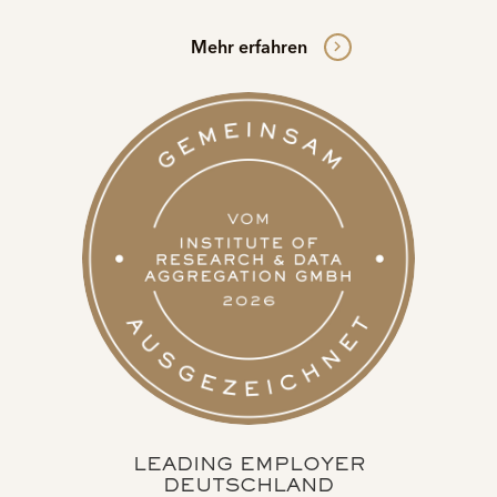
Mehr erfahren
LEADING EMPLOYER
DEUTSCHLAND