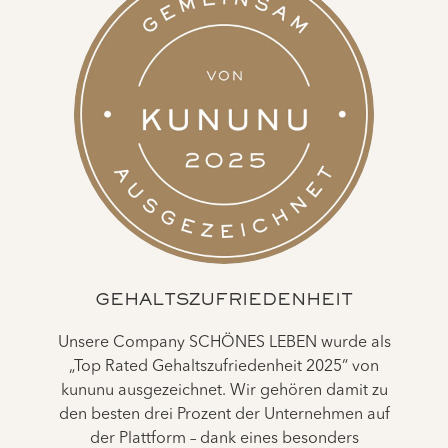
GEHALTSZUFRIEDENHEIT
Unsere Company SCHÖNES LEBEN wurde als
„Top Rated Gehaltszufriedenheit 2025“ von
kununu ausgezeichnet. Wir gehören damit zu
den besten drei Prozent der Unternehmen auf
der Plattform – dank eines besonders