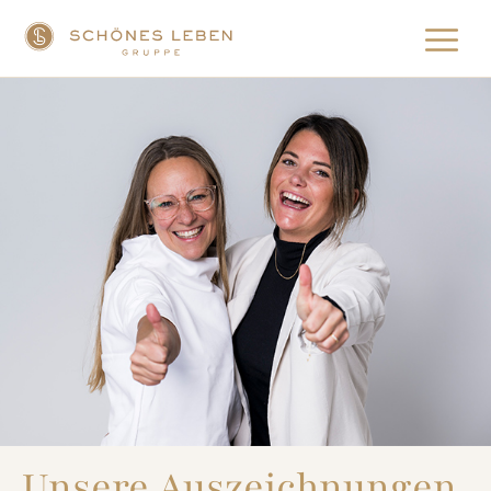
Unsere Auszeichnungen