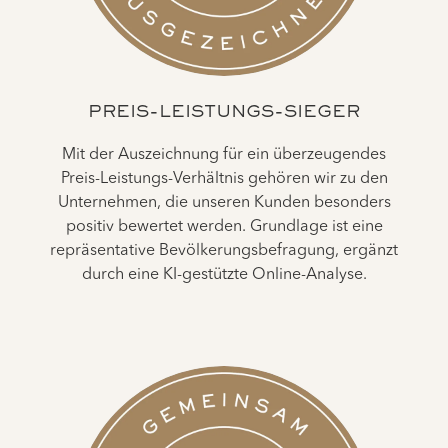
PREIS-LEISTUNGS-SIEGER
Mit der Auszeichnung für ein überzeugendes
Preis-Leistungs-Verhältnis gehören wir zu den
Unternehmen, die unseren Kunden besonders
positiv bewertet werden. Grundlage ist eine
repräsentative Bevölkerungsbefragung, ergänzt
durch eine KI-gestützte Online-Analyse.