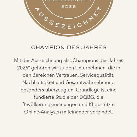
CHAMPION DES JAHRES
Mit der Auszeichnung als „Champions des Jahres
2026“ gehören wir zu den Unternehmen, die in
den Bereichen Vertrauen, Servicequalität,
Nachhaltigkeit und Gesamtwahrnehmung
besonders überzeugten. Grundlage ist eine
fundierte Studie der DQBG, die
Bevölkerungsmeinungen und KI-gestützte
Online-Analysen miteinander verbindet.