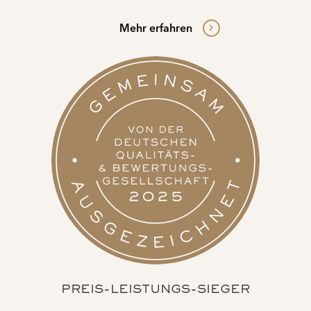
Mehr erfahren
PREIS-LEISTUNGS-SIEGER