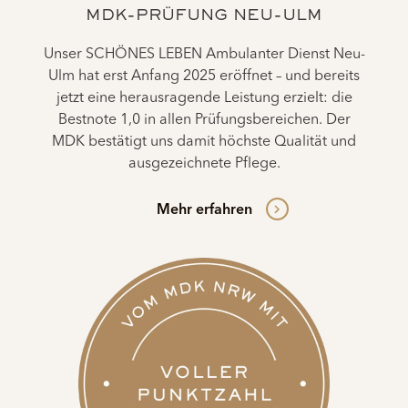
MDK-PRÜFUNG NEU-ULM
Unser SCHÖNES LEBEN Ambulanter Dienst Neu-
Ulm hat erst Anfang 2025 eröffnet – und bereits
jetzt eine herausragende Leistung erzielt: die
Bestnote 1,0 in allen Prüfungsbereichen. Der
MDK bestätigt uns damit höchste Qualität und
ausgezeichnete Pflege.
Mehr erfahren