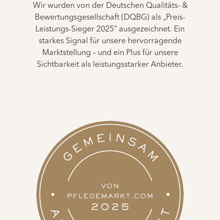
Wir wurden von der Deutschen Qualitäts- &
Bewertungsgesellschaft (DQBG) als „Preis-
Leistungs-Sieger 2025“ ausgezeichnet. Ein
starkes Signal für unsere hervorragende
Marktstellung – und ein Plus für unsere
Sichtbarkeit als leistungsstarker Anbieter.