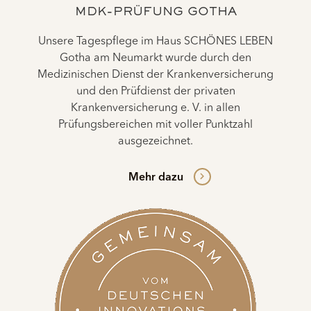
MDK-PRÜFUNG GOTHA
Unsere Tagespflege im Haus SCHÖNES LEBEN
Gotha am Neumarkt wurde durch den
Medizinischen Dienst der Krankenversicherung
und den Prüfdienst der privaten
Krankenversicherung e. V. in allen
Prüfungsbereichen mit voller Punktzahl
ausgezeichnet.
Mehr dazu