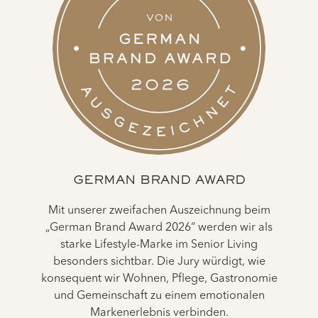
GERMAN BRAND AWARD
Mit unserer zweifachen Auszeichnung beim
„German Brand Award 2026“ werden wir als
starke Lifestyle-Marke im Senior Living
besonders sichtbar. Die Jury würdigt, wie
konsequent wir Wohnen, Pflege, Gastronomie
und Gemeinschaft zu einem emotionalen
Markenerlebnis verbinden.