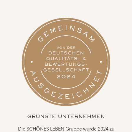
GRÜNSTE UNTERNEHMEN
Die SCHÖNES LEBEN Gruppe wurde 2024 zu