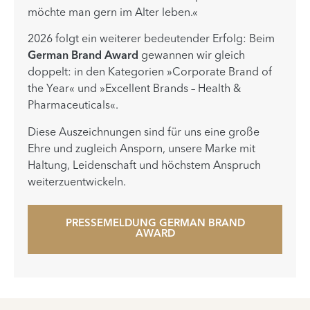
möchte man gern im Alter leben.«
2026 folgt ein weiterer bedeutender Erfolg: Beim
German Brand Award
gewannen wir gleich
doppelt: in den Kategorien »Corporate Brand of
the Year« und »Excellent Brands – Health &
Pharmaceuticals«.
Diese Auszeichnungen sind für uns eine große
Ehre und zugleich Ansporn, unsere Marke mit
Haltung, Leidenschaft und höchstem Anspruch
weiterzuentwickeln.
PRESSEMELDUNG GERMAN BRAND
AWARD