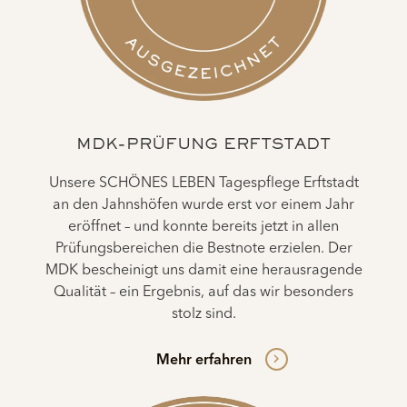
MDK-PRÜFUNG ERFTSTADT
Unsere SCHÖNES LEBEN Tagespflege Erftstadt
an den Jahnshöfen wurde erst vor einem Jahr
eröffnet – und konnte bereits jetzt in allen
Prüfungsbereichen die Bestnote erzielen. Der
MDK bescheinigt uns damit eine herausragende
Qualität – ein Ergebnis, auf das wir besonders
stolz sind.
Mehr erfahren