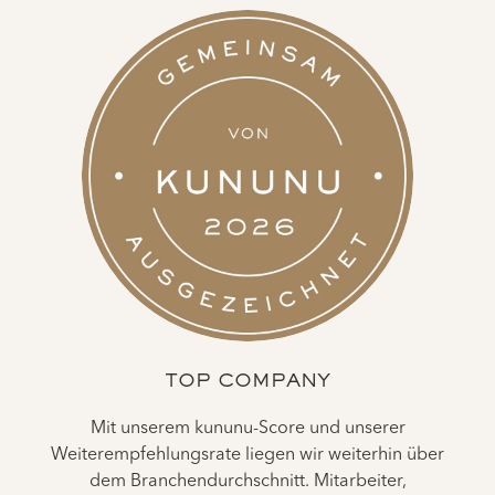
TOP COMPANY
Mit unserem kununu-Score und unserer
Weiterempfehlungsrate liegen wir weiterhin über
dem Branchendurchschnitt. Mitarbeiter,