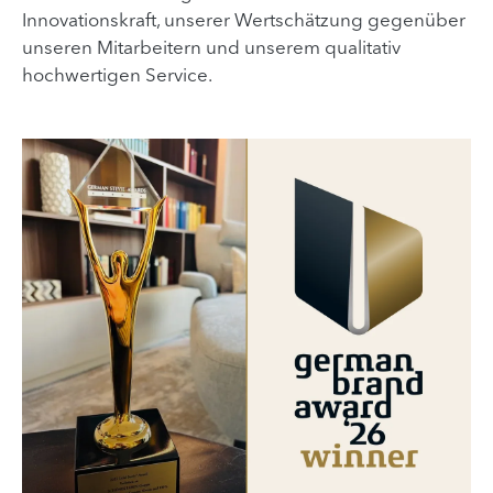
Innovationskraft, unserer Wertschätzung gegenüber
unseren Mitarbeitern und unserem qualitativ
hochwertigen Service.