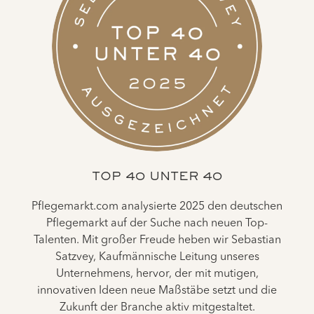
TOP 40 UNTER 40
Pflegemarkt.com analysierte 2025 den deutschen
Pflegemarkt auf der Suche nach neuen Top-
Talenten. Mit großer Freude heben wir Sebastian
Satzvey, Kaufmännische Leitung unseres
Unternehmens, hervor, der mit mutigen,
innovativen Ideen neue Maßstäbe setzt und die
Zukunft der Branche aktiv mitgestaltet.