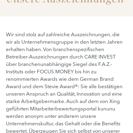
Wir sind stolz auf zahlreiche Auszeichnungen, die
wir als Unternehmensgruppe in den letzten Jahren
erhalten haben. Von branchenspezifischen
Betreiber-Auszeichnungen durch CARE INVEST
über branchenunabhängige Siegel des F.A.Z.-
Instituts oder FOCUS MONEY bis hin zu
renommierten Awards wie dem German Brand
Award und dem Stevie Award®: Sie alle bestätigen
unseren Anspruch an Qualität, Innovation und eine
starke Arbeitgebermarke. Auch auf dem von Xing
geführten Mitarbeiterbewertungsportal kununu
werden anonym unter anderem unsere
Unternehmenskultur, das Gehalt oder die Benefits
bewertet. Überzeugen Sie sich selbst von unserer