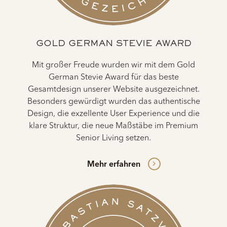
GOLD GERMAN STEVIE AWARD
Mit großer Freude wurden wir mit dem Gold
German Stevie Award für das beste
Gesamtdesign unserer Website ausgezeichnet.
Besonders gewürdigt wurden das authentische
Design, die exzellente User Experience und die
klare Struktur, die neue Maßstäbe im Premium
Senior Living setzen.
Mehr erfahren