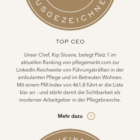
TOP CEO
Unser Chef, Kip Sloane, belegt Platz 1 im
aktuellen Ranking von pflegemarkt.com zur
LinkedIn-Reichweite von Führungskräften in der
ambulanten Pflege und im Betreuten Wohnen.
Mit einem PM-Index von 461,8 führt er die Liste
klar an – und stärkt damit die Sichtbarkeit als
moderner Arbeitgeber in der Pflegebranche.
Mehr dazu