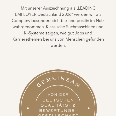
Mit unserer Auszeichnung als „LEADING
EMPLOYER Deutschland 2026“ werden wir als
Company besonders sichtbar und positiv im Netz
wahrgenommen. Klassische Suchmaschinen und
KI-Systeme zeigen, wie gut Jobs und
Karrierethemen bei uns von Menschen gefunden
werden.