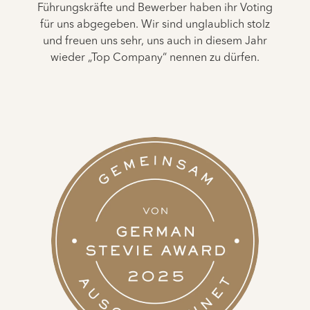
Führungskräfte und Bewerber haben ihr Voting
für uns abgegeben. Wir sind unglaublich stolz
und freuen uns sehr, uns auch in diesem Jahr
wieder „Top Company“ nennen zu dürfen.