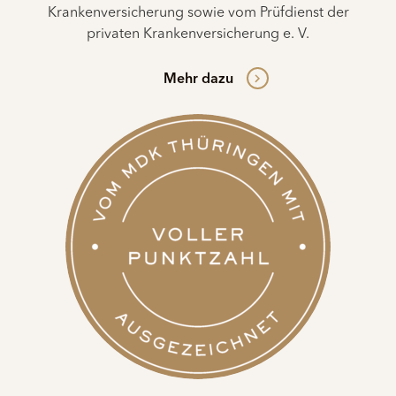
Krankenversicherung sowie vom Prüfdienst der
privaten Krankenversicherung e. V.
Mehr dazu