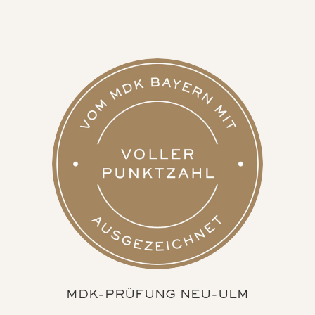
MDK-PRÜFUNG NEU-ULM