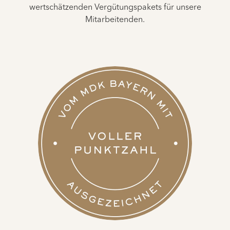
wertschätzenden Vergütungspakets für unsere
Mitarbeitenden.