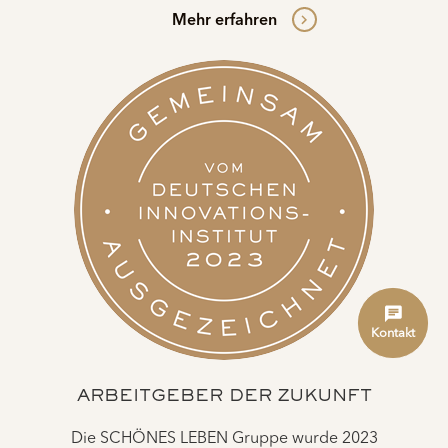
Mehr erfahren
Kontakt
ARBEITGEBER DER ZUKUNFT
Die SCHÖNES LEBEN Gruppe wurde 2023