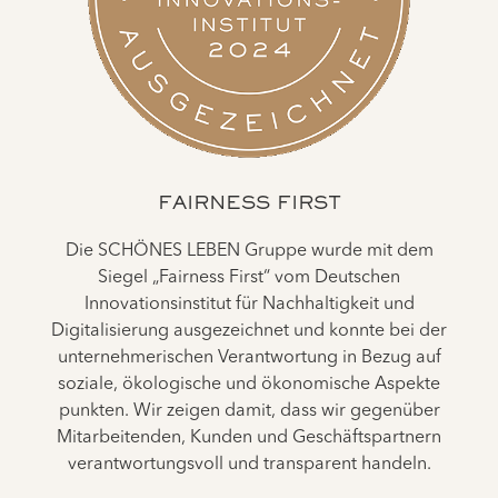
FAIRNESS FIRST
Die SCHÖNES LEBEN Gruppe wurde mit dem
Siegel „Fairness First“ vom Deutschen
Innovationsinstitut für Nachhaltigkeit und
Digitalisierung ausgezeichnet und konnte bei der
unternehmerischen Verantwortung in Bezug auf
soziale, ökologische und ökonomische Aspekte
punkten. Wir zeigen damit, dass wir gegenüber
Mitarbeitenden, Kunden und Geschäftspartnern
verantwortungsvoll und transparent handeln.