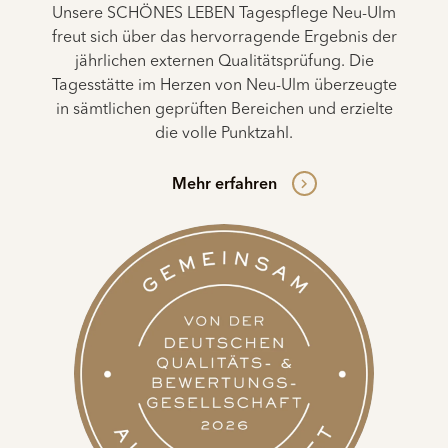
Unsere SCHÖNES LEBEN Tagespflege Neu-Ulm
freut sich über das hervorragende Ergebnis der
jährlichen externen Qualitätsprüfung. Die
Tagesstätte im Herzen von Neu-Ulm überzeugte
in sämtlichen geprüften Bereichen und erzielte
die volle Punktzahl.
Mehr erfahren