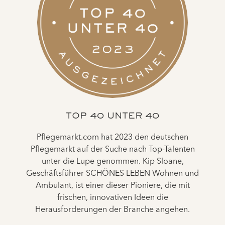
TOP 40 UNTER 40
Pflegemarkt.com hat 2023 den deutschen
Pflegemarkt auf der Suche nach Top-Talenten
unter die Lupe genommen. Kip Sloane,
Geschäftsführer SCHÖNES LEBEN Wohnen und
Ambulant, ist einer dieser Pioniere, die mit
frischen, innovativen Ideen die
Herausforderungen der Branche angehen.