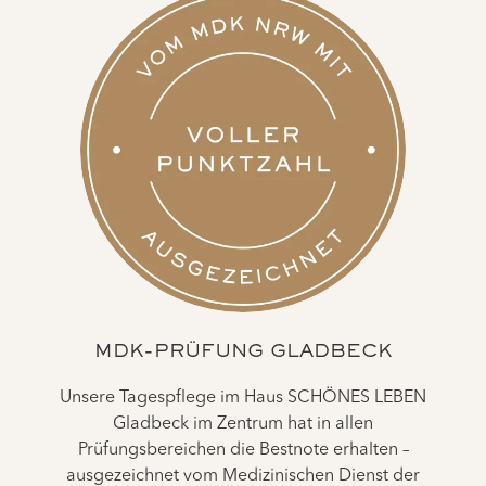
MDK-PRÜFUNG GLADBECK
Unsere Tagespflege im Haus SCHÖNES LEBEN
Gladbeck im Zentrum hat in allen
Prüfungsbereichen die Bestnote erhalten –
ausgezeichnet vom Medizinischen Dienst der