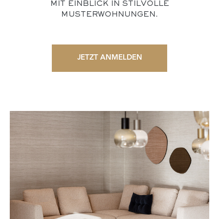
MIT EINBLICK IN STILVOLLE
MUSTERWOHNUNGEN.
JETZT ANMELDEN