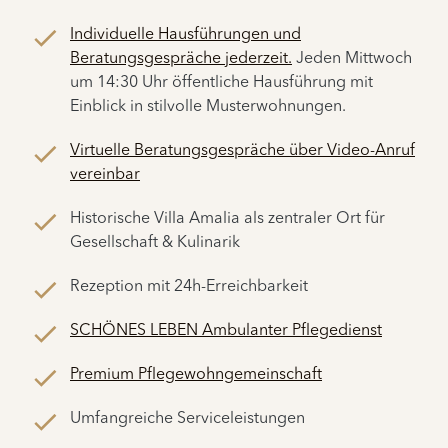
Individuelle Hausführungen und
Beratungsgespräche jederzeit.
Jeden Mittwoch
um 14:30 Uhr öffentliche Hausführung mit
Einblick in stilvolle Musterwohnungen.
Virtuelle Beratungsgespräche über Video-Anruf
vereinbar
Historische Villa Amalia
als zentraler Ort für
Gesellschaft & Kulinarik
Rezeption mit 24h-Erreichbarkeit
SCHÖNES LEBEN Ambulanter Pflegedienst
Premium Pflegewohngemeinschaft
Umfangreiche Serviceleistungen