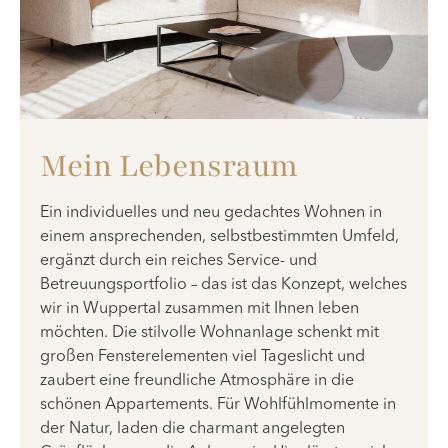
Mein Lebensraum
Ein individuelles und neu gedachtes Wohnen in
einem ansprechenden, selbstbestimmten Umfeld,
ergänzt durch ein reiches Service- und
Betreuungsportfolio – das ist das Konzept, welches
wir in Wuppertal zusammen mit Ihnen leben
möchten. Die stilvolle Wohnanlage schenkt mit
großen Fensterelementen viel Tageslicht und
zaubert eine freundliche Atmosphäre in die
schönen Appartements. Für Wohlfühlmomente in
der Natur, laden die charmant angelegten