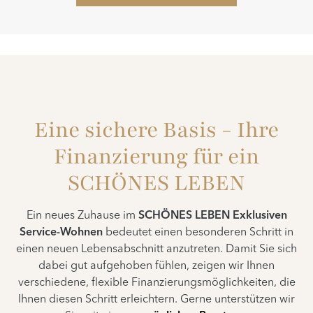
Eine sichere Basis - Ihre
Finanzierung für ein
SCHÖNES LEBEN
Ein neues Zuhause im
SCHÖNES LEBEN Exklusiven
Service-Wohnen
bedeutet einen besonderen Schritt in
einen neuen Lebensabschnitt anzutreten. Damit Sie sich
dabei gut aufgehoben fühlen, zeigen wir Ihnen
verschiedene, flexible Finanzierungsmöglichkeiten, die
Ihnen diesen Schritt erleichtern. Gerne unterstützen wir