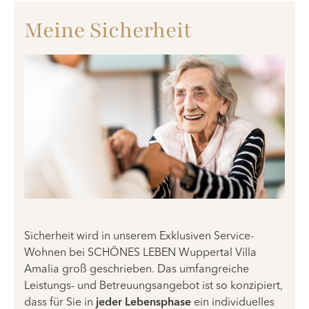
Meine Sicherheit
Sicherheit wird in unserem Exklusiven Service-
Wohnen bei SCHÖNES LEBEN Wuppertal Villa
Amalia groß geschrieben. Das umfangreiche
Leistungs- und Betreuungsangebot ist so konzipiert,
dass für Sie in
jeder Lebensphase
ein individuelles