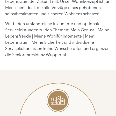
Lebensraum der Zukunft mit. Unser Wohnkonzept ist für
Menschen ideal, die alle Vorzüge eines gehobenen,
selbstbestimmten und sicheren Wohnens schätzen.
Wir bieten umfangreiche inkludierte und optionale
Serviceleistungen zu den Themen: Mein Genuss | Meine
Lebensfreude | Meine Wohlfühlmomente | Mein
Lebensraum | Meine Sicherheit und individuelle
Servicekultur lassen keine Wünsche offen und ergänzen
die Seniorenresidenz Wuppertal.