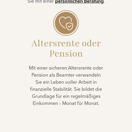
Sie mit einer
persönlichen Beratung
.
Altersrente oder
Pension
Mit einer sicheren Altersrente oder
Pension als Beamter verwandeln
Sie ein Leben voller Arbeit in
finanzielle Stabilität. Sie bildet die
Grundlage für ein regelmäßiges
Einkommen – Monat für Monat.