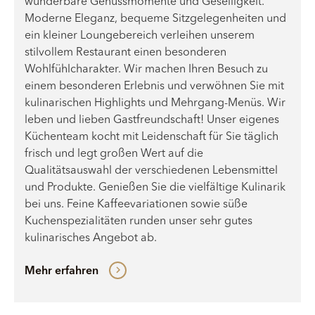
wunderbare Genussmomente und Geselligkeit.
Moderne Eleganz, bequeme Sitzgelegenheiten und
ein kleiner Loungebereich verleihen unserem
stilvollem Restaurant einen besonderen
Wohlfühlcharakter. Wir machen Ihren Besuch zu
einem besonderen Erlebnis und verwöhnen Sie mit
kulinarischen Highlights und Mehrgang-Menüs. Wir
leben und lieben Gastfreundschaft! Unser eigenes
Küchenteam kocht mit Leidenschaft für Sie täglich
frisch und legt großen Wert auf die
Qualitätsauswahl der verschiedenen Lebensmittel
und Produkte. Genießen Sie die vielfältige Kulinarik
bei uns. Feine Kaffeevariationen sowie süße
Kuchenspezialitäten runden unser sehr gutes
kulinarisches Angebot ab.
Mehr erfahren