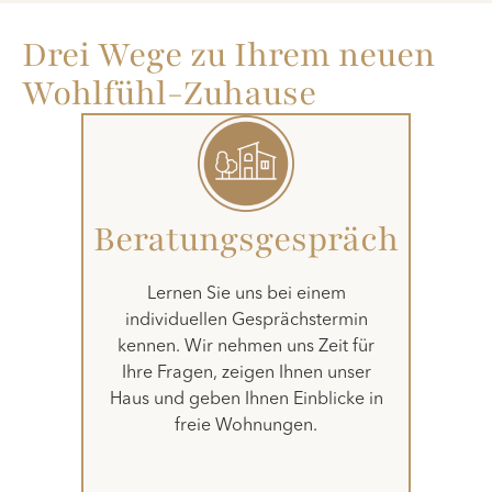
Drei Wege zu Ihrem neuen
Wohlfühl-Zuhause
Beratungsgespräch
Lernen Sie uns bei einem
individuellen Gesprächstermin
kennen. Wir nehmen uns Zeit für
Ihre Fragen, zeigen Ihnen unser
Haus und geben Ihnen Einblicke in
freie Wohnungen.