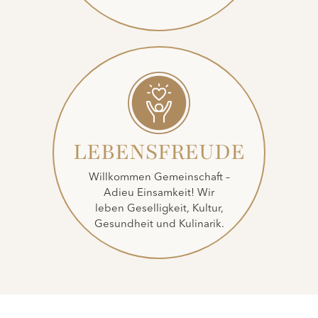
LEBENSFREUDE
Willkommen Gemeinschaft –
Adieu Einsamkeit! Wir
leben Geselligkeit, Kultur,
Gesundheit und Kulinarik.