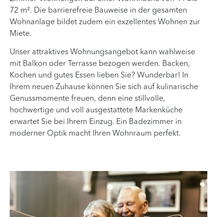
72 m². Die barrierefreie Bauweise in der gesamten
Wohnanlage bildet zudem ein exzellentes Wohnen zur
Miete.
Unser attraktives Wohnungsangebot kann wahlweise
mit Balkon oder Terrasse bezogen werden. Backen,
Kochen und gutes Essen lieben Sie? Wunderbar! In
Ihrem neuen Zuhause können Sie sich auf kulinarische
Genussmomente freuen, denn eine stillvolle,
hochwertige und voll ausgestattete Markenküche
erwartet Sie bei Ihrem Einzug. Ein Badezimmer in
moderner Optik macht Ihren Wohnraum perfekt.