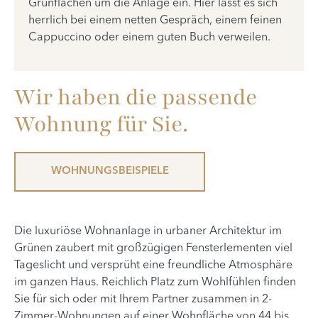
Grünflächen um die Anlage ein. Hier lässt es sich
herrlich bei einem netten Gespräch, einem feinen
Cappuccino oder einem guten Buch verweilen.
Wir haben die passende
Wohnung für Sie.
WOHNUNGSBEISPIELE
Die luxuriöse Wohnanlage in urbaner Architektur im
Grünen zaubert mit großzügigen Fensterlementen viel
Tageslicht und versprüht eine freundliche Atmosphäre
im ganzen Haus. Reichlich Platz zum Wohlfühlen finden
Sie für sich oder mit Ihrem Partner zusammen in 2-
Zimmer-Wohnungen auf einer Wohnfläche von 44 bis