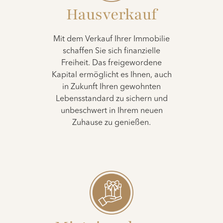
Hausverkauf
Mit dem Verkauf Ihrer Immobilie
schaffen Sie sich finanzielle
Freiheit. Das freigewordene
Kapital ermöglicht es Ihnen, auch
in Zukunft Ihren gewohnten
Lebensstandard zu sichern und
unbeschwert in Ihrem neuen
Zuhause zu genießen.