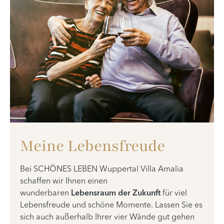
Meine Lebensfreude
Bei SCHÖNES LEBEN Wuppertal Villa Amalia
schaffen wir Ihnen einen
wunderbaren
Lebensraum der Zukunft
für viel
Lebensfreude und schöne Momente. Lassen Sie es
sich auch außerhalb Ihrer vier Wände gut gehen