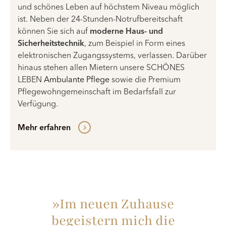
und schönes Leben auf höchstem Niveau möglich
ist. Neben der 24-Stunden-Notrufbereitschaft
können Sie sich auf
moderne Haus- und
Sicherheitstechnik
, zum Beispiel in Form eines
elektronischen Zugangssystems, verlassen. Darüber
hinaus stehen allen Mietern unsere SCHÖNES
LEBEN
Ambulante Pflege
sowie die Premium
Pflegewohngemeinschaft im Bedarfsfall zur
Verfügung.
Mehr erfahren
»Im neuen Zuhause
begeistern mich die