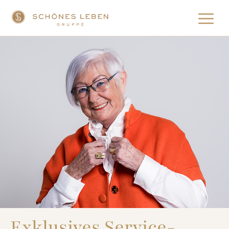
Exklusives Service-