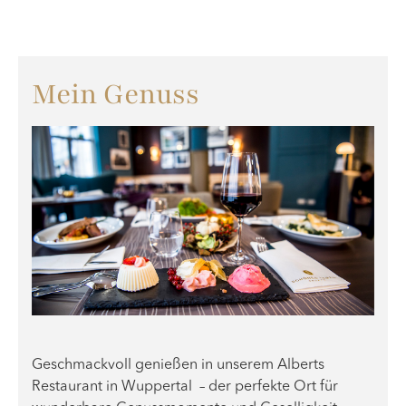
Mein Genuss
Geschmackvoll genießen in unserem Alberts
Restaurant in Wuppertal – der perfekte Ort für