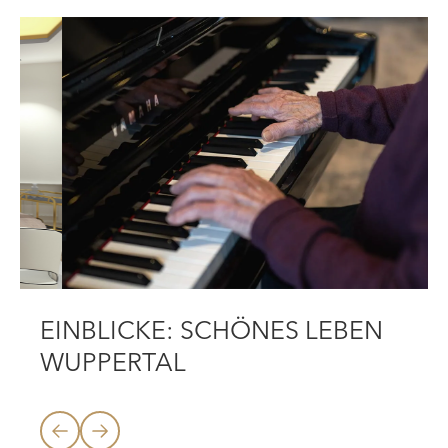
EINBLICKE: SCHÖNES LEBEN
WUPPERTAL