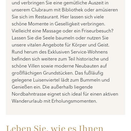
und verbringen Sie eine gemütliche Auszeit in
unserem Clubraum mit Bibliothek oder amüsieren
Sie sich im Restaurant. Hier lassen sich viele
schöne Momente in Geselligkeit verbringen.
Vielleicht eine Massage oder ein Friseurbesuch?
Lassen Sie die Seele baumeln oder nutzen Sie
unsere vitalen Angebote für Körper und Geist.
Rund herum des Exklusiven Service-Wohnens
befinden sich weitere zum Teil historische und
schöne Villen sowie moderne Neubauten auf
großflächigen Grundstücken. Das fußläufig
gelegene Luisenviertel lädt zum Bummeln und
Genießen ein. Die außerhalb liegende
Nordbahntrasse eignet sich ideal für einen aktiven
Wanderurlaub mit Erholungsmomenten.
Leben Sie, wie es Ihnen