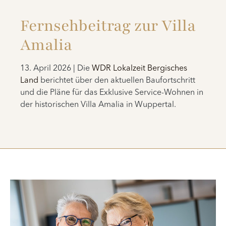
Fernsehbeitrag zur Villa
Amalia
13. April 2026 | Die
WDR Lokalzeit Bergisches
Land
berichtet über den aktuellen Baufortschritt
und die Pläne für das Exklusive Service-Wohnen in
der historischen Villa Amalia in Wuppertal.