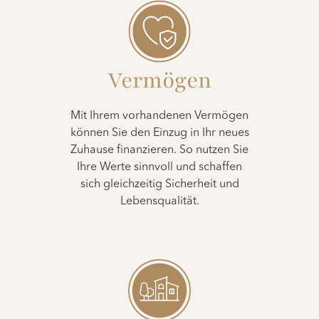
Vermögen
Mit Ihrem vorhandenen Vermögen
können Sie den Einzug in Ihr neues
Zuhause finanzieren. So nutzen Sie
Ihre Werte sinnvoll und schaffen
sich gleichzeitig Sicherheit und
Lebensqualität.