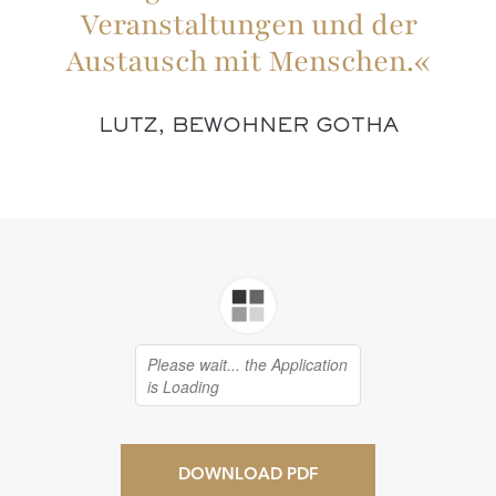
Veranstaltungen und der
Austausch mit Menschen.«
LUTZ, BEWOHNER GOTHA
DOWNLOAD PDF