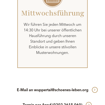
Mittwochsführung
Wir führen Sie jeden Mittwoch um
14:30 Uhr bei unserer öffentlichen
Hausführung durch unseren
Standort und geben Ihnen
Einblicke in unsere stilvollen
Musterwohnungen.
E-Mail an
wuppertal@schoenes-leben.org