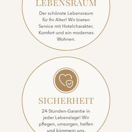
LEBENSRAUM
Der schönste Lebensraum
für Ihr Alter! Wir bieten
Service mit Hotelcharakter,
Komfort und ein modernes
Wohnen.
SICHERHEIT
24-Stunden-Garantie in
jeder Lebenslage! Wir
pflegen, umsorgen, helfen
und kümmern uns.