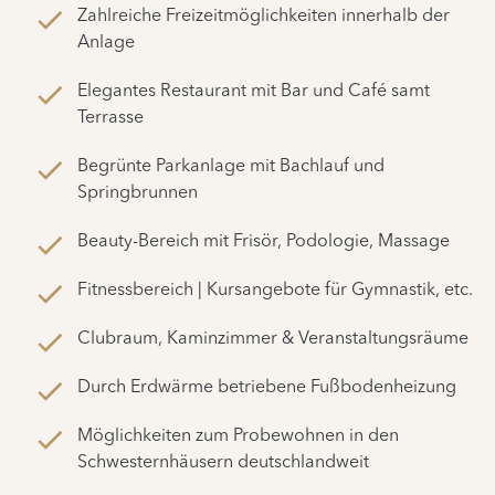
Zahlreiche Freizeitmöglichkeiten innerhalb der
Anlage
Elegantes Restaurant mit Bar und Café samt
Terrasse
Begrünte Parkanlage mit Bachlauf und
Springbrunnen
Beauty-Bereich mit Frisör, Podologie, Massage
Fitnessbereich | Kursangebote für Gymnastik, etc.
Clubraum, Kaminzimmer & Veranstaltungsräume
Durch Erdwärme betriebene Fußbodenheizung
Möglichkeiten zum Probewohnen in den
Schwesternhäusern deutschlandweit