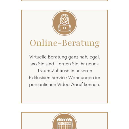
Online-Beratung
Virtuelle Beratung ganz nah, egal,
wo Sie sind. Lernen Sie Ihr neues
Traum-Zuhause in unseren
Exklusiven Service-Wohnungen im
persönlichen Video-Anruf kennen.