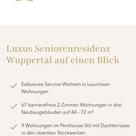
Luxus Seniorenresidenz
Wuppertal auf einen Blick
Exklusives Service-Wohnen in luxuriösen
Wohnungen
67 barrierefreie 2-Zimmer-Wohnungen in drei
Neubaugebäuden auf 44 – 72 m²
9 Wohnungen im Penthouse-Stil mit Dachterrasse
in den obersten Stockwerken