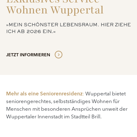
Wohnen Wuppertal
»MEIN SCHÖNSTER LEBENSRAUM. HIER ZIEHE
ICH AB 2026 EIN.«
JETZT INFORMIEREN
Mehr als eine Seniorenresidenz
:
Wuppertal bietet
seniorengerechtes, selbstständiges Wohnen für
Menschen mit besonderen Ansprüchen unweit der
Wuppertaler Innenstadt im Stadtteil Brill.