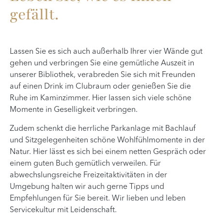
gefällt.
Lassen Sie es sich auch außerhalb Ihrer vier Wände gut
gehen und verbringen Sie eine gemütliche Auszeit in
unserer Bibliothek, verabreden Sie sich mit Freunden
auf einen Drink im Clubraum oder genießen Sie die
Ruhe im Kaminzimmer. Hier lassen sich viele schöne
Momente in Geselligkeit verbringen.
Zudem schenkt die herrliche Parkanlage mit Bachlauf
und Sitzgelegenheiten schöne Wohlfühlmomente in der
Natur. Hier lässt es sich bei einem netten Gespräch oder
einem guten Buch gemütlich verweilen. Für
abwechslungsreiche Freizeitaktivitäten in der
Umgebung halten wir auch gerne Tipps und
Empfehlungen für Sie bereit. Wir lieben und leben
Servicekultur mit Leidenschaft.