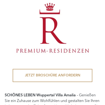
JETZT BROSCHÜRE ANFORDERN
SCHÖNES LEBEN Wuppertal Villa Amalia
– Genießen
Sie ein Zuhause zum Wohlfühlen und gestalten Sie Ihren