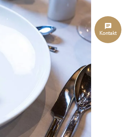
Kontakt