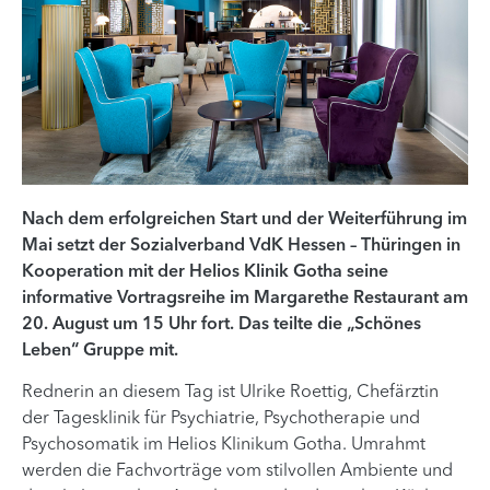
Nach dem erfolgreichen Start und der Weiterführung im
Mai setzt der Sozialverband VdK Hessen – Thüringen in
Kooperation mit der Helios Klinik Gotha seine
informative Vortragsreihe im Margarethe Restaurant am
20. August um 15 Uhr fort. Das teilte die „Schönes
Leben“ Gruppe mit.
Rednerin an diesem Tag ist Ulrike Roettig, Chefärztin
der Tagesklinik für Psychiatrie, Psychotherapie und
Psychosomatik im Helios Klinikum Gotha. Umrahmt
werden die Fachvorträge vom stilvollen Ambiente und