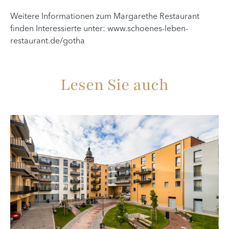
Weitere Informationen zum Margarethe Restaurant
finden Interessierte unter: www.schoenes-leben-
restaurant.de/gotha
Lesen Sie auch