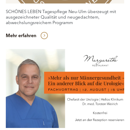
SCHÖNES LEBEN Tagespflege Neu-Ulm überzeugt mit
ausgezeichneter Qualität und neugedachtem,
abwechslungsreichem Programm
Mehr erfahren