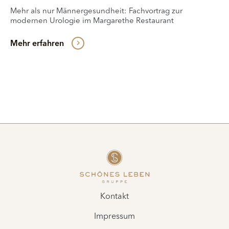
Mehr als nur Männergesundheit: Fachvortrag zur
modernen Urologie im Margarethe Restaurant
Mehr erfahren
Kontakt
Impressum