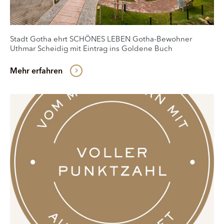
Stadt Gotha ehrt SCHÖNES LEBEN Gotha-Bewohner
Uthmar Scheidig mit Eintrag ins Goldene Buch
Mehr erfahren