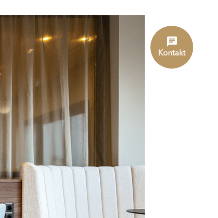
Kontakt