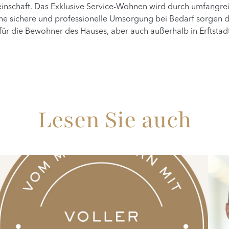
einschaft. Das Exklusive Service-Wohnen wird durch umfangrei
eine sichere und professionelle Umsorgung bei Bedarf sorgen
für die Bewohner des Hauses, aber auch außerhalb in Erftstadt 
Lesen Sie auch