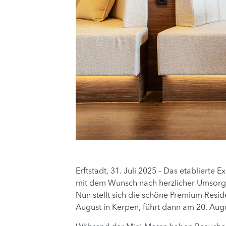
Erftstadt, 31. Juli 2025 – Das etablier
mit dem Wunsch nach herzlicher Umsorgun
Nun stellt sich die schöne Premium Resid
August in Kerpen, führt dann am 20. Aug