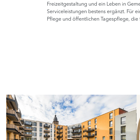
Freizeitgestaltung und ein Leben in Gem
Serviceleistungen bestens ergänzt. Für 
Pflege und öffentlichen Tagespflege, die 