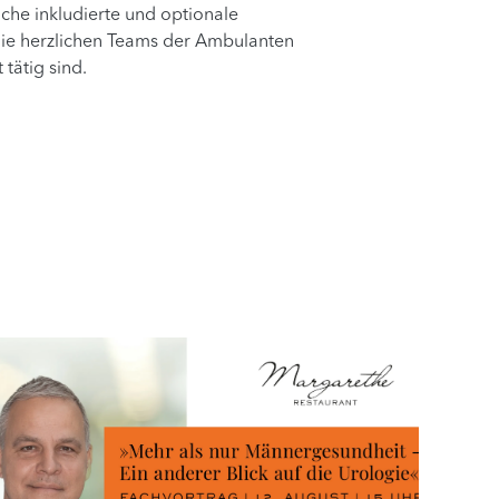
che inkludierte und optionale
 die herzlichen Teams der Ambulanten
tätig sind.