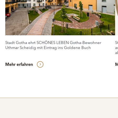
Stadt Gotha ehrt SCHÖNES LEBEN Gotha-Bewohner
S
Uthmar Scheidig mit Eintrag ins Goldene Buch
a
a
Mehr erfahren
M