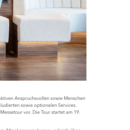
 aktiven Anspruchsvollen sowie Menschen
udierten sowie optionalen Services.
Messetour vor. Die Tour startet am 19.