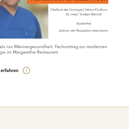
als nur Männergesundheit: Fachvortrag zur modernen
gie im Margarethe Restaurant
erfahren