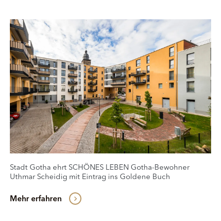
Stadt Gotha ehrt SCHÖNES LEBEN Gotha-Bewohner
Uthmar Scheidig mit Eintrag ins Goldene Buch
Mehr erfahren