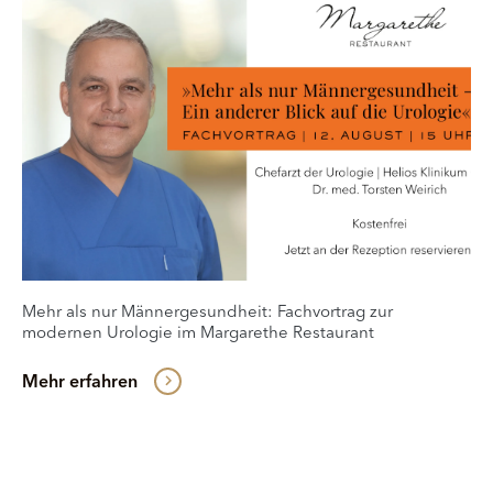
Mehr als nur Männergesundheit: Fachvortrag zur
modernen Urologie im Margarethe Restaurant
Mehr erfahren