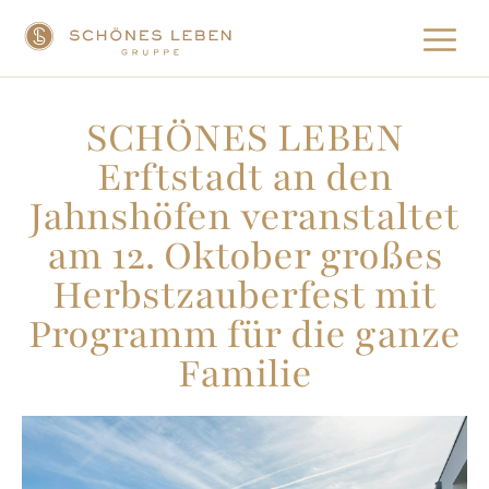
SCHÖNES LEBEN
Erftstadt an den
Jahnshöfen veranstaltet
am 12. Oktober großes
Herbstzauberfest mit
Programm für die ganze
Familie