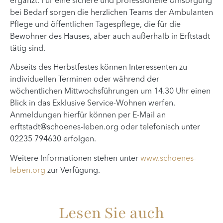
ergänzt. Für eine sichere und professionelle Umsorgung
bei Bedarf sorgen die herzlichen Teams der Ambulanten
Pflege und öffentlichen Tagespflege, die für die
Bewohner des Hauses, aber auch außerhalb in Erftstadt
tätig sind.
Abseits des Herbstfestes können Interessenten zu
individuellen Terminen oder während der
wöchentlichen Mittwochsführungen um 14.30 Uhr einen
Blick in das Exklusive Service-Wohnen werfen.
Anmeldungen hierfür können per E-Mail an
erftstadt@schoenes-leben.org
oder telefonisch unter
02235 794630 erfolgen.
Weitere Informationen stehen unter
www.schoenes-
leben.org
zur Verfügung.
Lesen Sie auch