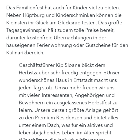
Das Familienfest hat auch für Kinder viel zu bieten.
Neben Hüpfburg und Kinderschminken können die
Kleinsten ihr Glück am Glücksrad testen. Das große
Tagesgewinnspiel hält zudem tolle Preise bereit,
darunter kostenfreie Übernachtungen in der
hauseigenen Ferienwohnung oder Gutscheine für den
Kulinarikbereich.
Geschäftsführer Kip Sloane blickt dem
Herbstzauber sehr freudig entgegen: »Unser
wunderschönes Haus in Erftstadt macht uns
jeden Tag stolz. Umso mehr freuen wir uns
mit vielen Interessenten, Angehörigen und
Bewohnern ein ausgelassenes Herbstfest zu
feiern. Unsere derzeit größte Anlage gehört
zu den Premium Residenzen und bietet alles
unter einem Dach, was für ein aktives und
lebensbejahendes Leben im Alter spricht.