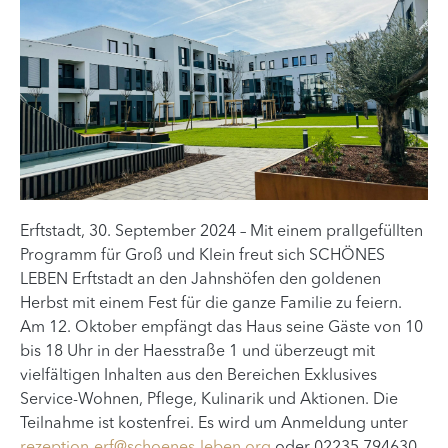
Erftstadt, 30. September 2024 – Mit einem prallgefüllten
Programm für Groß und Klein freut sich SCHÖNES
LEBEN Erftstadt an den Jahnshöfen den goldenen
Herbst mit einem Fest für die ganze Familie zu feiern.
Am 12. Oktober empfängt das Haus seine Gäste von 10
bis 18 Uhr in der Haesstraße 1 und überzeugt mit
vielfältigen Inhalten aus den Bereichen Exklusives
Service-Wohnen, Pflege, Kulinarik und Aktionen. Die
Teilnahme ist kostenfrei. Es wird um Anmeldung unter