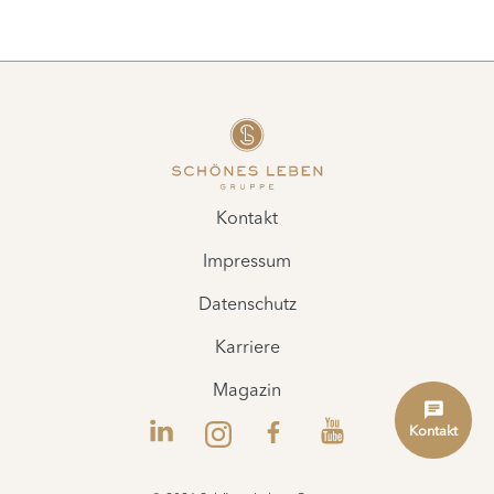
Kontakt
Impressum
Datenschutz
Karriere
Magazin
Kontakt