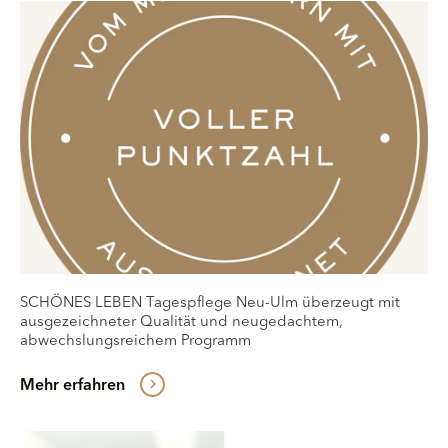
SCHÖNES LEBEN Tagespflege Neu-Ulm überzeugt mit
ausgezeichneter Qualität und neugedachtem,
abwechslungsreichem Programm
Mehr erfahren