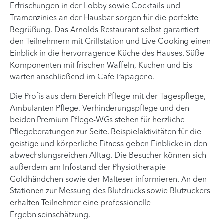
Erfrischungen in der Lobby sowie Cocktails und
Tramenzinies an der Hausbar sorgen für die perfekte
Begrüßung. Das Arnolds Restaurant selbst garantiert
den Teilnehmern mit Grillstation und Live Cooking einen
Einblick in die hervorragende Küche des Hauses. Süße
Komponenten mit frischen Waffeln, Kuchen und Eis
warten anschließend im Café Papageno.
Die Profis aus dem Bereich Pflege mit der Tagespflege,
Ambulanten Pflege, Verhinderungspflege und den
beiden Premium Pflege-WGs stehen für herzliche
Pflegeberatungen zur Seite. Beispielaktivitäten für die
geistige und körperliche Fitness geben Einblicke in den
abwechslungsreichen Alltag. Die Besucher können sich
außerdem am Infostand der Physiotherapie
Goldhändchen sowie der Malteser informieren. An den
Stationen zur Messung des Blutdrucks sowie Blutzuckers
erhalten Teilnehmer eine professionelle
Ergebniseinschätzung.