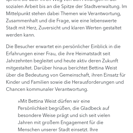
sozialen Arbeit bis an die Spitze der Stadtverwaltung. Im
Mittelpunkt stehen dabei Themen wie Verantwortung,
Zusammenhalt und die Frage, wie eine lebenswerte
Stadt mit Herz, Zuversicht und klaren Werten gestaltet
werden kann.
Die Besucher erwartet ein persönlicher Einblick in die
Erfahrungen einer Frau, die ihre Heimatstadt seit
Jahrzehnten begleitet und heute aktiv deren Zukunft
mitgestaltet. Darüber hinaus berichtet Bettina Weist
über die Bedeutung von Gemeinschaft, ihren Einsatz für
Kinder und Familien sowie die Herausforderungen und
Chancen kommunaler Verantwortung.
»Mit Bettina Weist dürfen wir eine
Persönlichkeit begrüßen, die Gladbeck auf
besondere Weise prägt und sich seit vielen
Jahren mit großem Engagement für die
Menschen unserer Stadt einsetzt. Ihre