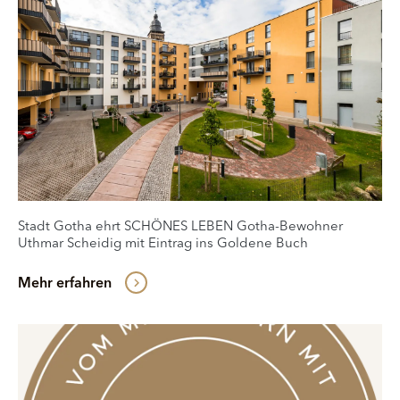
Stadt Gotha ehrt SCHÖNES LEBEN Gotha-Bewohner
Uthmar Scheidig mit Eintrag ins Goldene Buch
Mehr erfahren