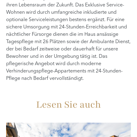
ihren Lebensraum der Zukunft. Das Exklusive Service-
Wohnen wird durch umfangreiche inkludierte und
optionale Serviceleistungen bestens ergänzt. Für eine
sichere Umsorgung mit 24-Stunden-Erreichbarkeit und
nächtlicher Fürsorge dienen die im Haus ansässige
Tagespflege mit 26 Plätzen sowie der Ambulante Dienst,
der bei Bedarf zeitweise oder dauerhaft für unsere
Bewohner und in der Umgebung tätig ist. Das
pflegerische Angebot wird durch moderne
Verhinderungspflege-Appartements mit 24-Stunden-
Pflege nach Bedarf vervollständigt.
Lesen Sie auch