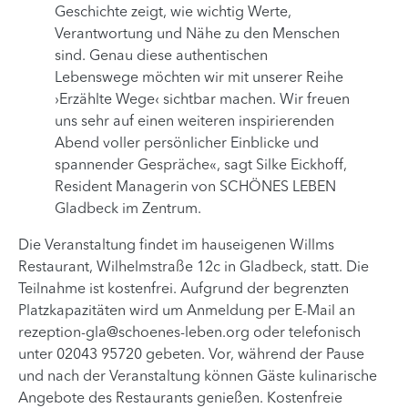
Geschichte zeigt, wie wichtig Werte,
Verantwortung und Nähe zu den Menschen
sind. Genau diese authentischen
Lebenswege möchten wir mit unserer Reihe
›Erzählte Wege‹ sichtbar machen. Wir freuen
uns sehr auf einen weiteren inspirierenden
Abend voller persönlicher Einblicke und
spannender Gespräche«, sagt Silke Eickhoff,
Resident Managerin von SCHÖNES LEBEN
Gladbeck im Zentrum.
Die Veranstaltung findet im hauseigenen Willms
Restaurant, Wilhelmstraße 12c in Gladbeck, statt. Die
Teilnahme ist kostenfrei. Aufgrund der begrenzten
Platzkapazitäten wird um Anmeldung per E-Mail an
rezeption-gla@schoenes-leben.org
oder telefonisch
unter 02043 95720 gebeten. Vor, während der Pause
und nach der Veranstaltung können Gäste kulinarische
Angebote des Restaurants genießen. Kostenfreie