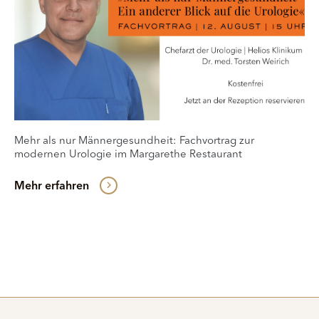
Mehr als nur Männergesundheit: Fachvortrag zur
modernen Urologie im Margarethe Restaurant
Mehr erfahren