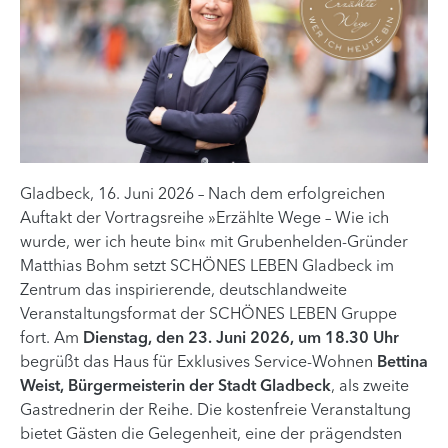
Gladbeck, 16. Juni 2026 – Nach dem erfolgreichen
Auftakt der Vortragsreihe »Erzählte Wege – Wie ich
wurde, wer ich heute bin« mit Grubenhelden-Gründer
Matthias Bohm setzt SCHÖNES LEBEN Gladbeck im
Zentrum das inspirierende, deutschlandweite
Veranstaltungsformat der SCHÖNES LEBEN Gruppe
fort. Am
Dienstag, den 23. Juni 2026, um 18.30 Uhr
begrüßt das Haus für Exklusives Service-Wohnen
Bettina
Weist, Bürgermeisterin der Stadt Gladbeck
, als zweite
Gastrednerin der Reihe. Die kostenfreie Veranstaltung
bietet Gästen die Gelegenheit, eine der prägendsten