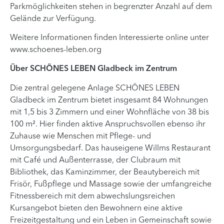
Parkmöglichkeiten stehen in begrenzter Anzahl auf dem
Gelände zur Verfügung.
Weitere Informationen finden Interessierte online unter
www.schoenes-leben.org
Über SCHÖNES LEBEN Gladbeck im Zentrum
Die zentral gelegene Anlage SCHÖNES LEBEN
Gladbeck im Zentrum bietet insgesamt 84 Wohnungen
mit 1,5 bis 3 Zimmern und einer Wohnfläche von 38 bis
100 m². Hier finden aktive Anspruchsvollen ebenso ihr
Zuhause wie Menschen mit Pflege- und
Umsorgungsbedarf. Das hauseigene Willms Restaurant
mit Café und Außenterrasse, der Clubraum mit
Bibliothek, das Kaminzimmer, der Beautybereich mit
Frisör, Fußpflege und Massage sowie der umfangreiche
Fitnessbereich mit dem abwechslungsreichen
Kursangebot bieten den Bewohnern eine aktive
Freizeitgestaltung und ein Leben in Gemeinschaft sowie