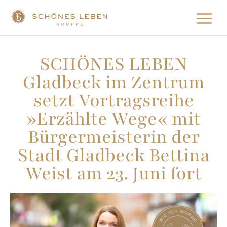
SCHÖNES LEBEN
Gladbeck im Zentrum
setzt Vortragsreihe
»Erzählte Wege« mit
Bürgermeisterin der
Stadt Gladbeck Bettina
Weist am 23. Juni fort