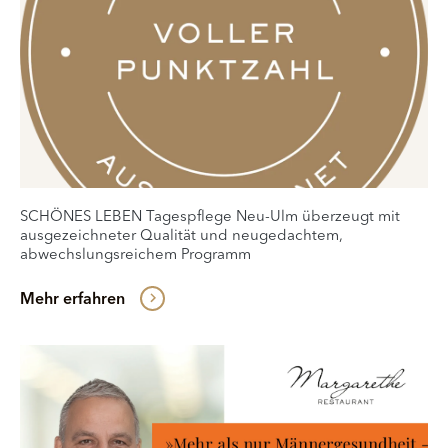
SCHÖNES LEBEN Tagespflege Neu-Ulm überzeugt mit
ausgezeichneter Qualität und neugedachtem,
abwechslungsreichem Programm
Mehr erfahren