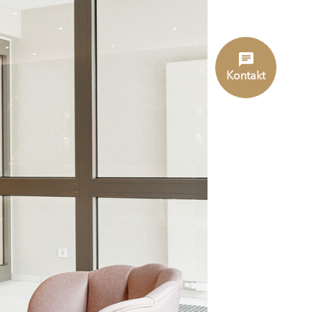
Kontakt