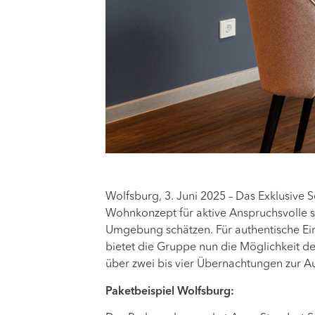
Wolfsburg, 3. Juni 2025 – Das Exklusiv
Wohnkonzept für aktive Anspruchsvolle so
Umgebung schätzen. Für authentische Ei
bietet die Gruppe nun die Möglichkeit de
über zwei bis vier Übernachtungen zur A
Paketbeispiel Wolfsburg: