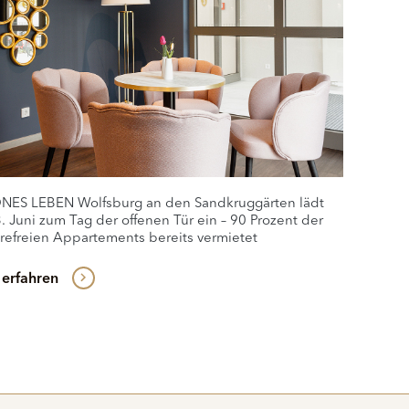
ES LEBEN Wolfsburg an den Sandkruggärten lädt
. Juni zum Tag der offenen Tür ein – 90 Prozent der
erefreien Appartements bereits vermietet
erfahren