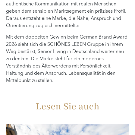
authentische Kommunikation mit realen Menschen
geben dem sensiblen Marktsegment ein präzises Profil.
Daraus entsteht eine Marke, die Nähe, Anspruch und
Orientierung zugleich vermittelt.«
Mit dem doppelten Gewinn beim German Brand Award
2026 sieht sich die SCHÖNES LEBEN Gruppe in ihrem
Weg bestärkt, Senior Living in Deutschland weiter neu
zu denken. Die Marke steht für ein modernes
Verständnis des Älterwerdens mit Persönlichkeit,
Haltung und dem Anspruch, Lebensqualität in den
Mittelpunkt zu stellen.
Lesen Sie auch