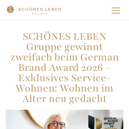
SCHÖNES LEBEN
Gruppe gewinnt
zweifach beim German
Brand Award 2026 –
Exklusives Service-
Wohnen: Wohnen im
Alter neu gedacht