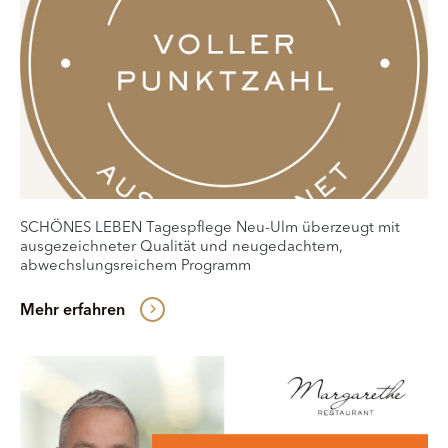
SCHÖNES LEBEN Tagespflege Neu-Ulm überzeugt mit
ausgezeichneter Qualität und neugedachtem,
abwechslungsreichem Programm
Mehr erfahren