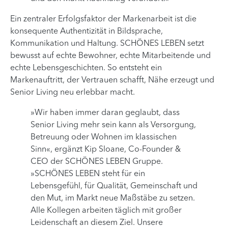
Ein zentraler Erfolgsfaktor der Markenarbeit ist die
konsequente Authentizität in Bildsprache,
Kommunikation und Haltung. SCHÖNES LEBEN setzt
bewusst auf echte Bewohner, echte Mitarbeitende und
echte Lebensgeschichten. So entsteht ein
Markenauftritt, der Vertrauen schafft, Nähe erzeugt und
Senior Living neu erlebbar macht.
»Wir haben immer daran geglaubt, dass
Senior Living mehr sein kann als Versorgung,
Betreuung oder Wohnen im klassischen
Sinn«, ergänzt Kip Sloane, Co-Founder &
CEO der SCHÖNES LEBEN Gruppe.
»SCHÖNES LEBEN steht für ein
Lebensgefühl, für Qualität, Gemeinschaft und
den Mut, im Markt neue Maßstäbe zu setzen.
Alle Kollegen arbeiten täglich mit großer
Leidenschaft an diesem Ziel. Unsere