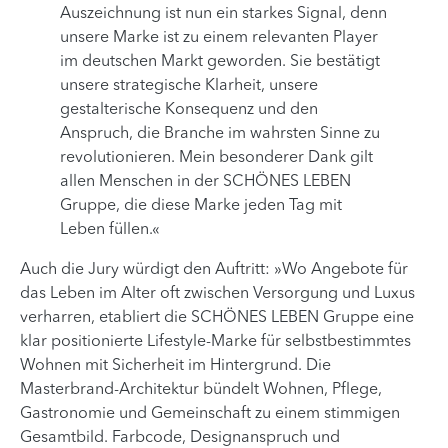
Auszeichnung ist nun ein starkes Signal, denn
unsere Marke ist zu einem relevanten Player
im deutschen Markt geworden. Sie bestätigt
unsere strategische Klarheit, unsere
gestalterische Konsequenz und den
Anspruch, die Branche im wahrsten Sinne zu
revolutionieren. Mein besonderer Dank gilt
allen Menschen in der SCHÖNES LEBEN
Gruppe, die diese Marke jeden Tag mit
Leben füllen.«
Auch die Jury würdigt den Auftritt: »Wo Angebote für
das Leben im Alter oft zwischen Versorgung und Luxus
verharren, etabliert die SCHÖNES LEBEN Gruppe eine
klar positionierte Lifestyle-Marke für selbstbestimmtes
Wohnen mit Sicherheit im Hintergrund. Die
Masterbrand-Architektur bündelt Wohnen, Pflege,
Gastronomie und Gemeinschaft zu einem stimmigen
Gesamtbild. Farbcode, Designanspruch und