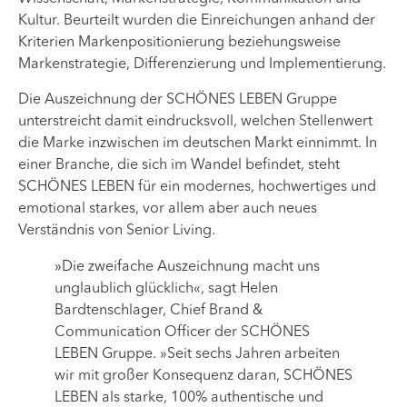
Kultur. Beurteilt wurden die Einreichungen anhand der
Kriterien Markenpositionierung beziehungsweise
Markenstrategie, Differenzierung und Implementierung.
Die Auszeichnung der SCHÖNES LEBEN Gruppe
unterstreicht damit eindrucksvoll, welchen Stellenwert
die Marke inzwischen im deutschen Markt einnimmt. In
einer Branche, die sich im Wandel befindet, steht
SCHÖNES LEBEN für ein modernes, hochwertiges und
emotional starkes, vor allem aber auch neues
Verständnis von Senior Living.
»Die zweifache Auszeichnung macht uns
unglaublich glücklich«, sagt Helen
Bardtenschlager, Chief Brand &
Communication Officer der SCHÖNES
LEBEN Gruppe. »Seit sechs Jahren arbeiten
wir mit großer Konsequenz daran, SCHÖNES
LEBEN als starke, 100% authentische und