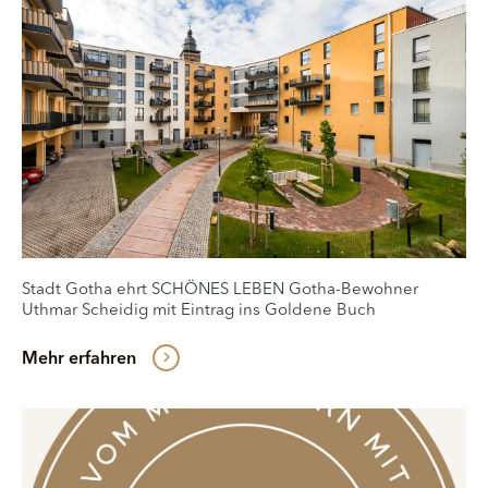
Stadt Gotha ehrt SCHÖNES LEBEN Gotha-Bewohner
Uthmar Scheidig mit Eintrag ins Goldene Buch
Mehr erfahren