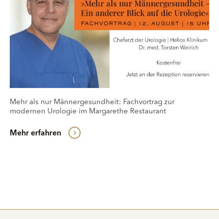
Mehr als nur Männergesundheit: Fachvortrag zur
modernen Urologie im Margarethe Restaurant
Mehr erfahren