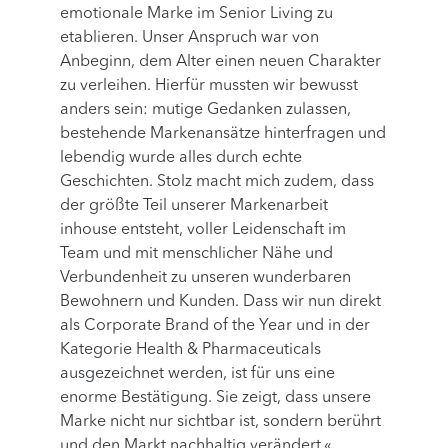
emotionale Marke im Senior Living zu
etablieren. Unser Anspruch war von
Anbeginn, dem Alter einen neuen Charakter
zu verleihen. Hierfür mussten wir bewusst
anders sein: mutige Gedanken zulassen,
bestehende Markenansätze hinterfragen und
lebendig wurde alles durch echte
Geschichten. Stolz macht mich zudem, dass
der größte Teil unserer Markenarbeit
inhouse entsteht, voller Leidenschaft im
Team und mit menschlicher Nähe und
Verbundenheit zu unseren wunderbaren
Bewohnern und Kunden. Dass wir nun direkt
als Corporate Brand of the Year und in der
Kategorie Health & Pharmaceuticals
ausgezeichnet werden, ist für uns eine
enorme Bestätigung. Sie zeigt, dass unsere
Marke nicht nur sichtbar ist, sondern berührt
und den Markt nachhaltig verändert.«