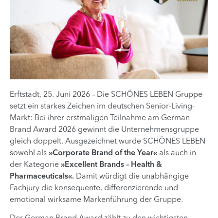
Erftstadt, 25. Juni 2026 – Die SCHÖNES LEBEN Gruppe
setzt ein starkes Zeichen im deutschen Senior-Living-
Markt: Bei ihrer erstmaligen Teilnahme am German
Brand Award 2026 gewinnt die Unternehmensgruppe
gleich doppelt. Ausgezeichnet wurde SCHÖNES LEBEN
sowohl als
»Corporate Brand of the Year«
als auch in
der Kategorie
»Excellent Brands – Health &
Pharmaceuticals«.
Damit würdigt die unabhängige
Fachjury die konsequente, differenzierende und
emotional wirksame Markenführung der Gruppe.