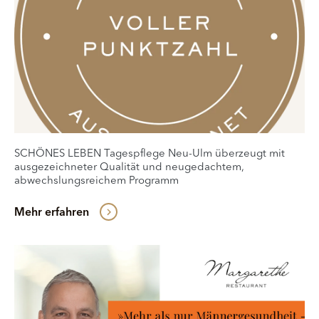
SCHÖNES LEBEN Tagespflege Neu-Ulm überzeugt mit
ausgezeichneter Qualität und neugedachtem,
abwechslungsreichem Programm
Mehr erfahren