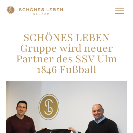
SCHÖNES LEBEN
Gruppe wird neuer
Partner des SSV Ulm
1846 Fußball