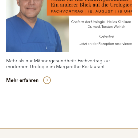
Mehr als nur Männergesundheit: Fachvortrag zur
modernen Urologie im Margarethe Restaurant
Mehr erfahren