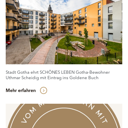
Stadt Gotha ehrt SCHÖNES LEBEN Gotha-Bewohner
Uthmar Scheidig mit Eintrag ins Goldene Buch
Mehr erfahren