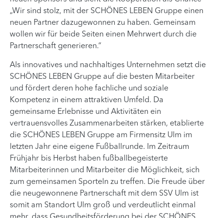
„Wir sind stolz, mit der SCHÖNES LEBEN Gruppe einen
neuen Partner dazugewonnen zu haben. Gemeinsam
wollen wir für beide Seiten einen Mehrwert durch die
Partnerschaft generieren.“
Als innovatives und nachhaltiges Unternehmen setzt die
SCHÖNES LEBEN Gruppe auf die besten Mitarbeiter
und fördert deren hohe fachliche und soziale
Kompetenz in einem attraktiven Umfeld. Da
gemeinsame Erlebnisse und Aktivitäten ein
vertrauensvolles Zusammenarbeiten stärken, etablierte
die SCHÖNES LEBEN Gruppe am Firmensitz Ulm im
letzten Jahr eine eigene Fußballrunde. Im Zeitraum
Frühjahr bis Herbst haben fußballbegeisterte
Mitarbeiterinnen und Mitarbeiter die Möglichkeit, sich
zum gemeinsamen Sporteln zu treffen. Die Freude über
die neugewonnene Partnerschaft mit dem SSV Ulm ist
somit am Standort Ulm groß und verdeutlicht einmal
mehr, dass Gesundheitsförderung bei der SCHÖNES