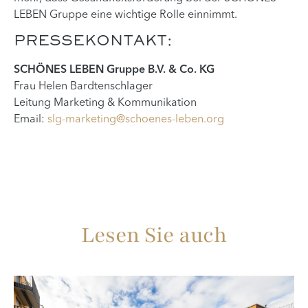
LEBEN Gruppe eine wichtige Rolle einnimmt.
PRESSEKONTAKT:
SCHÖNES LEBEN Gruppe B.V. & Co. KG
Frau Helen Bardtenschlager
Leitung Marketing & Kommunikation
Email:
slg-marketing@schoenes-leben.org
Lesen Sie auch