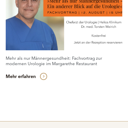
Mehr als nur Männergesundheit: Fachvortrag zur
modernen Urologie im Margarethe Restaurant
Mehr erfahren