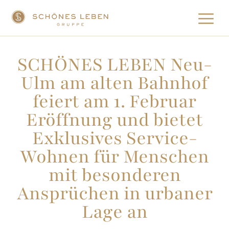
SCHÖNES LEBEN Neu-
Ulm am alten Bahnhof
feiert am 1. Februar
Eröffnung und bietet
Exklusives Service-
Wohnen für Menschen
mit besonderen
Ansprüchen in urbaner
Lage an