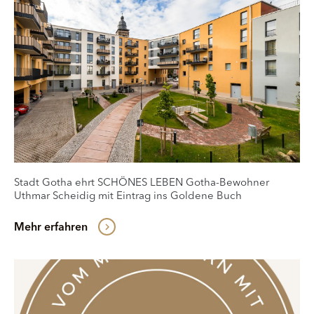
Stadt Gotha ehrt SCHÖNES LEBEN Gotha-Bewohner
Uthmar Scheidig mit Eintrag ins Goldene Buch
Mehr erfahren