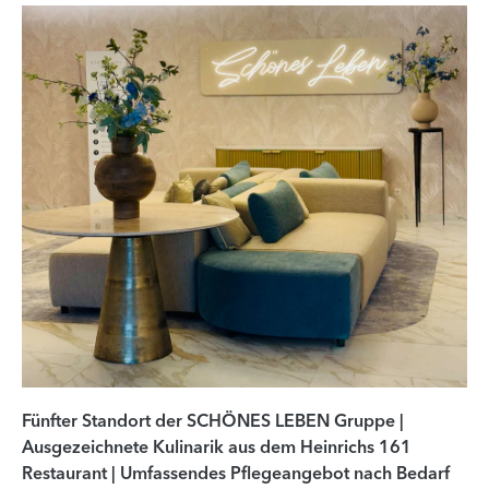
Fünfter Standort der SCHÖNES LEBEN Gruppe |
Ausgezeichnete Kulinarik aus dem Heinrichs 161
Restaurant | Umfassendes Pflegeangebot nach Bedarf