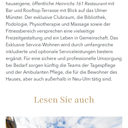
hauseigene, öffentliche
Heinrichs 161 Restaurant
mit
Bar und Rooftop-Terrasse mit Blick auf das Ulmer
Münster. Der exklusive Clubraum, die Bibliothek,
Podologie, Physiotherapie und Massage sowie der
Fitnessbereich versprechen eine vielseitige
Freizeitgestaltung und ein Leben in Gemeinschaft. Das
Exklusive Service-Wohnen wird durch umfangreiche
inkludierte und optionale Serviceleistungen bestens
ergänzt. Für eine sichere und professionelle Umsorgung
bei Bedarf sorgen künftig die Teams der Tagespflege
und der Ambulanten Pflege, die für die Bewohner des
Hauses, aber auch außerhalb in Neu-Ulm tätig sind.
Lesen Sie auch