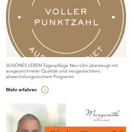
SCHÖNES LEBEN Tagespflege Neu-Ulm überzeugt mit
ausgezeichneter Qualität und neugedachtem,
abwechslungsreichem Programm
Mehr erfahren