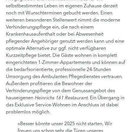
selbstbestimmtes Leben im eigenen Zuhause derzeit
noch mit Wunschterminen gebucht werden. Einen
weiteren besonderen Stellenwert nimmt die moderne
Verhinderungspflege ein, die nach einem
Krankenhausaufenthalt oder bei Abwesenheit
pflegender Angehöriger genutzt werden kann und eine
optimale Alternative zur ggf. nicht verfügbaren
Kurzzeitpflege bietet. Die Gäste wohnen in komplett
eingerichteten 1-Zimmer-Appartements und können auf
die bedarfsorientierte, professionelle 24-Stunden
Umsorgung des Ambulanten Pflegedienstes vertrauen.
Außerdem profitieren die Bewohner der
Verhinderungspflege von dem Genussangebot des
hauseigenen
Heinrichs 161 Restaurant
. Ein Übergang in
das Exklusive Service-Wohnen im Anschluss ist dabei
problemlos möglich.
»Besser könnte unser 2025 nicht starten. Wir
freuen uns schon sehr die Türen unseres