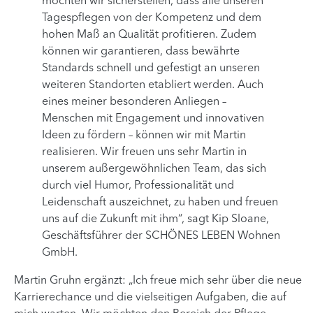
möchten wir sicherstellen, dass alle unseren
Tagespflegen von der Kompetenz und dem
hohen Maß an Qualität profitieren. Zudem
können wir garantieren, dass bewährte
Standards schnell und gefestigt an unseren
weiteren Standorten etabliert werden. Auch
eines meiner besonderen Anliegen –
Menschen mit Engagement und innovativen
Ideen zu fördern – können wir mit Martin
realisieren. Wir freuen uns sehr Martin in
unserem außergewöhnlichen Team, das sich
durch viel Humor, Professionalität und
Leidenschaft auszeichnet, zu haben und freuen
uns auf die Zukunft mit ihm“, sagt Kip Sloane,
Geschäftsführer der SCHÖNES LEBEN Wohnen
GmbH.
Martin Gruhn ergänzt: „Ich freue mich sehr über die neue
Karrierechance und die vielseitigen Aufgaben, die auf