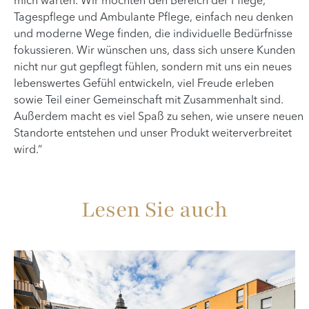
mich warten. Wir möchten den Bereich der Pflege,
Tagespflege und Ambulante Pflege, einfach neu denken
und moderne Wege finden, die individuelle Bedürfnisse
fokussieren. Wir wünschen uns, dass sich unsere Kunden
nicht nur gut gepflegt fühlen, sondern mit uns ein neues
lebenswertes Gefühl entwickeln, viel Freude erleben
sowie Teil einer Gemeinschaft mit Zusammenhalt sind.
Außerdem macht es viel Spaß zu sehen, wie unsere neuen
Standorte entstehen und unser Produkt weiterverbreitet
wird.“
Lesen Sie auch