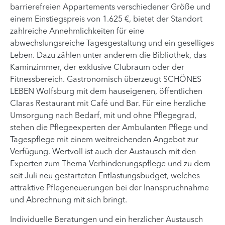
barrierefreien Appartements verschiedener Größe und
einem Einstiegspreis von 1.625 €, bietet der Standort
zahlreiche Annehmlichkeiten für eine
abwechslungsreiche Tagesgestaltung und ein geselliges
Leben. Dazu zählen unter anderem die Bibliothek, das
Kaminzimmer, der exklusive Clubraum oder der
Fitnessbereich. Gastronomisch überzeugt SCHÖNES
LEBEN Wolfsburg mit dem hauseigenen, öffentlichen
Claras Restaurant mit Café und Bar. Für eine herzliche
Umsorgung nach Bedarf, mit und ohne Pflegegrad,
stehen die Pflegeexperten der Ambulanten Pflege und
Tagespflege mit einem weitreichenden Angebot zur
Verfügung. Wertvoll ist auch der Austausch mit den
Experten zum Thema Verhinderungspflege und zu dem
seit Juli neu gestarteten Entlastungsbudget, welches
attraktive Pflegeneuerungen bei der Inanspruchnahme
und Abrechnung mit sich bringt.
Individuelle Beratungen und ein herzlicher Austausch