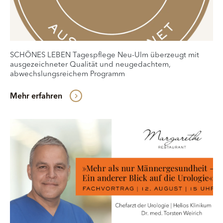
SCHÖNES LEBEN Tagespflege Neu-Ulm überzeugt mit
ausgezeichneter Qualität und neugedachtem,
abwechslungsreichem Programm
Mehr erfahren