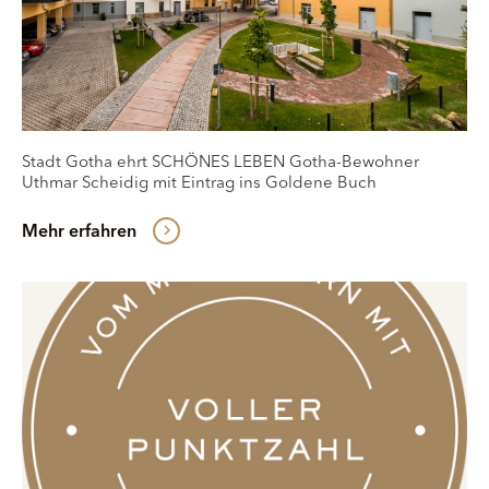
Stadt Gotha ehrt SCHÖNES LEBEN Gotha-Bewohner
Uthmar Scheidig mit Eintrag ins Goldene Buch
Mehr erfahren