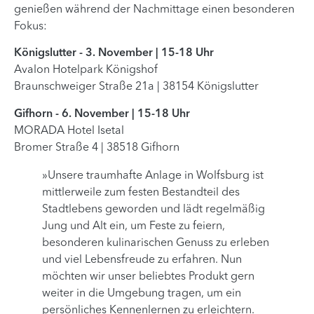
genießen während der Nachmittage einen besonderen
Fokus:
Königslutter - 3. November | 15-18 Uhr
Avalon Hotelpark Königshof
Braunschweiger Straße 21a | 38154 Königslutter
Gifhorn - 6. November | 15-18 Uhr
MORADA Hotel Isetal
Bromer Straße 4 | 38518 Gifhorn
»Unsere traumhafte Anlage in Wolfsburg ist
mittlerweile zum festen Bestandteil des
Stadtlebens geworden und lädt regelmäßig
Jung und Alt ein, um Feste zu feiern,
besonderen kulinarischen Genuss zu erleben
und viel Lebensfreude zu erfahren. Nun
möchten wir unser beliebtes Produkt gern
weiter in die Umgebung tragen, um ein
persönliches Kennenlernen zu erleichtern.