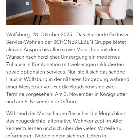
Wolfsburg, 28. Oktober 2025 – Das etablierte Exklusive
Service-Wohnen der SCHÖNES LEBEN Gruppe bietet
aktiven Anspruchsvollen sowie Menschen mit dem
Wunsch nach herzlicher Umsorgung ein modernes
Zuhause in Kombination mit vielseitigen inkludierten
sowie optionalen Services. Nun stellt sich das schöne
Haus in Wolfsburg in der näheren Umgebung während
einer Messetour vor. Für die Roadshow sind zwei
Termine vorgesehen: Am 3. November in Königslutter
und am 6. November in Gifhorn.
Während der Messe haben Besucher die Möglichkeit
das neugedachte, alternative Wohnkonzept im Alter
kennenzulernen und sich über die vielen Vorteile zu
informieren. Neben einem sicheren Leben in