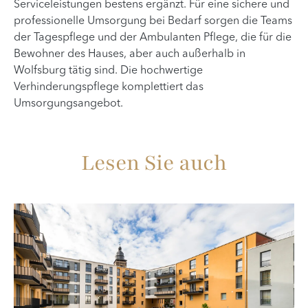
Serviceleistungen bestens ergänzt. Für eine sichere und
professionelle Umsorgung bei Bedarf sorgen die Teams
der Tagespflege und der Ambulanten Pflege, die für die
Bewohner des Hauses, aber auch außerhalb in
Wolfsburg tätig sind. Die hochwertige
Verhinderungspflege komplettiert das
Umsorgungsangebot.
Lesen Sie auch