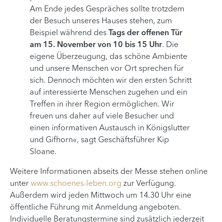
Am Ende jedes Gespräches sollte trotzdem
der Besuch unseres Hauses stehen, zum
Beispiel während des
Tags der offenen Tür
am 15. November von 10 bis 15 Uhr
. Die
eigene Überzeugung, das schöne Ambiente
und unsere Menschen vor Ort sprechen für
sich. Dennoch möchten wir den ersten Schritt
auf interessierte Menschen zugehen und ein
Treffen in ihrer Region ermöglichen. Wir
freuen uns daher auf viele Besucher und
einen informativen Austausch in Königslutter
und Gifhorn«, sagt Geschäftsführer Kip
Sloane.
Weitere Informationen abseits der Messe stehen online
unter
www.schoenes-leben.org
zur Verfügung.
Außerdem wird jeden Mittwoch um 14.30 Uhr eine
öffentliche Führung mit Anmeldung angeboten.
Individuelle Beratungstermine sind zusätzlich jederzeit