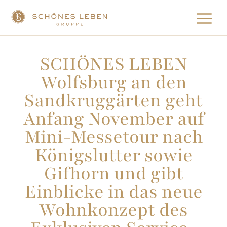
SCHÖNES LEBEN
Wolfsburg an den
Sandkruggärten geht
Anfang November auf
Mini-Messetour nach
Königslutter sowie
Gifhorn und gibt
Einblicke in das neue
Wohnkonzept des