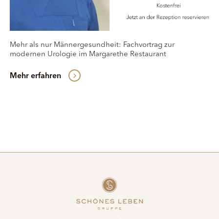
Mehr als nur Männergesundheit: Fachvortrag zur
modernen Urologie im Margarethe Restaurant
Mehr erfahren