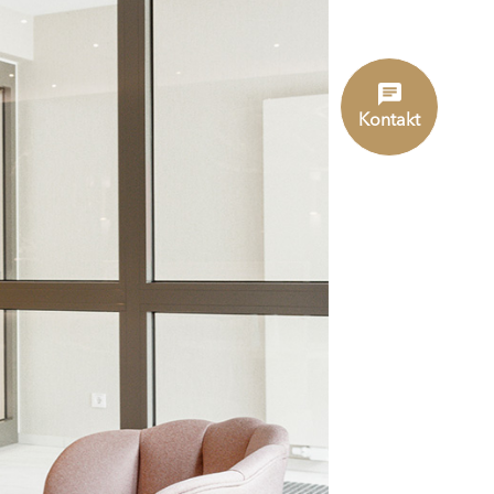
Kontakt