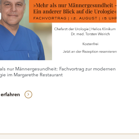
als nur Männergesundheit: Fachvortrag zur modernen
gie im Margarethe Restaurant
erfahren