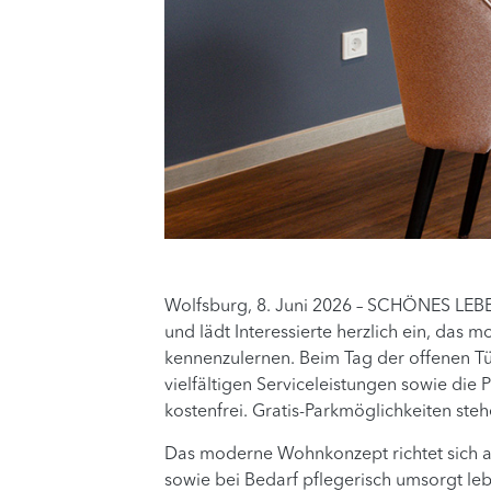
Wolfsburg, 8. Juni 2026 – SCHÖNES LEBE
und lädt Interessierte herzlich ein, das
kennenzulernen. Beim Tag der offenen Tür
vielfältigen Serviceleistungen sowie die
kostenfrei. Gratis-Parkmöglichkeiten st
Das moderne Wohnkonzept richtet sich a
sowie bei Bedarf pflegerisch umsorgt l