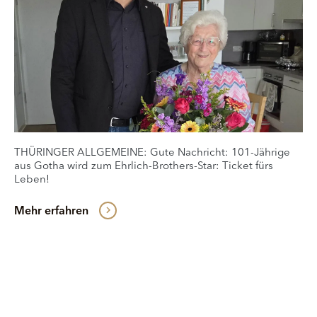
THÜRINGER ALLGEMEINE: Gute Nachricht: 101-Jährige
aus Gotha wird zum Ehrlich-Brothers-Star: Ticket fürs
Leben!
Mehr erfahren