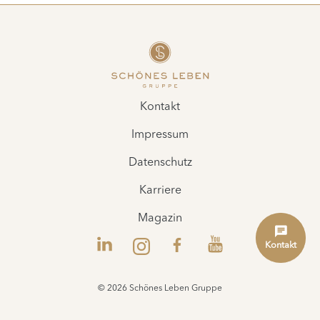
Kontakt
Impressum
Datenschutz
Karriere
Magazin
Kontakt
© 2026 Schönes Leben Gruppe