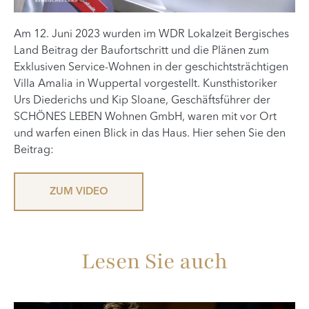
Am 12. Juni 2023 wurden im WDR Lokalzeit Bergisches
Land Beitrag der Baufortschritt und die Plänen zum
Exklusiven Service-Wohnen in der geschichtsträchtigen
Villa Amalia in Wuppertal vorgestellt. Kunsthistoriker
Urs Diederichs und Kip Sloane, Geschäftsführer der
SCHÖNES LEBEN Wohnen GmbH, waren mit vor Ort
und warfen einen Blick in das Haus. Hier sehen Sie den
Beitrag:
ZUM VIDEO
Lesen Sie auch