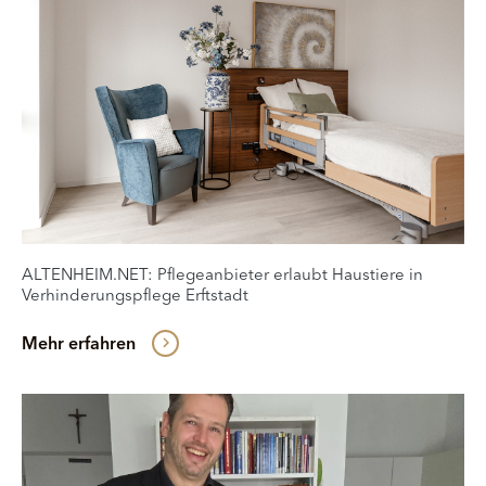
ALTENHEIM.NET: Pflegeanbieter erlaubt Haustiere in
Verhinderungspflege Erftstadt
Mehr erfahren