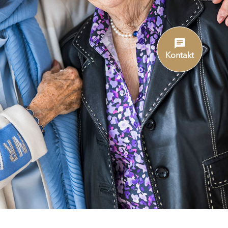
Kontakt