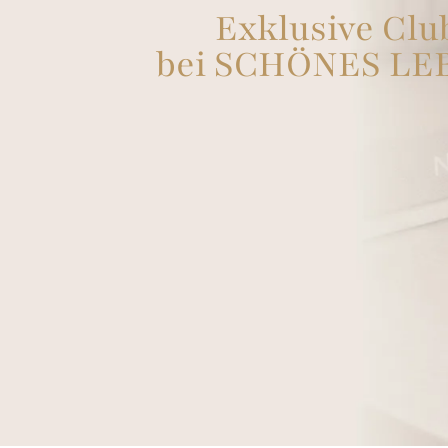
Exklusive Clu
bei SCHÖNES LE