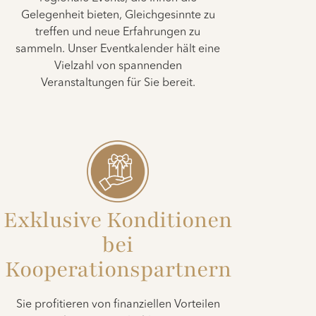
Gelegenheit bieten, Gleichgesinnte zu
treffen und neue Erfahrungen zu
sammeln. Unser Eventkalender hält eine
Vielzahl von spannenden
Veranstaltungen für Sie bereit.
Exklusive Konditionen
bei
Kooperationspartnern
Sie profitieren von finanziellen Vorteilen