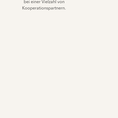
bei einer Vielzahl von
Kooperationspartnern.