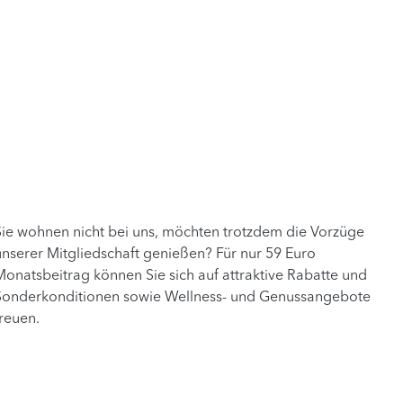
Sie wohnen nicht bei uns, möchten trotzdem die Vorzüge
unserer Mitgliedschaft genießen? Für nur 59 Euro
Monatsbeitrag können Sie sich auf attraktive Rabatte und
Sonderkonditionen sowie Wellness- und Genussangebote
freuen.