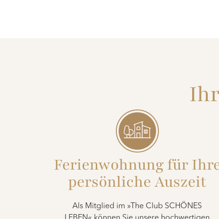
Ihr
Ferienwohnung für Ihr
persönliche Auszeit
Als Mitglied im »The Club SCHÖNES
LEBEN« können Sie unsere hochwertigen