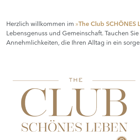
Herzlich willkommen im
»
The Club SCHÖNES 
Lebensgenuss und Gemeinschaft. Tauchen Sie ei
Annehmlichkeiten, die Ihren Alltag in ein sorg