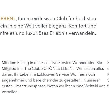
LEBEN
«
, Ihrem exklusiven Club für höchsten
n in eine Welt voller Eleganz, Komfort und
enfreies und luxuriöses Erlebnis verwandeln.
Mit dem Einzug in das Exklusive Service-Wohnen sind Sie
Mitglied im »The Club SCHÖNES LEBEN«. Wir setzen alles
daran, Ihr Leben im Exklusiven Service-Wohnen noch
angenehmer und bereichernder zu gestalten. In unserer
ersten Umsetzungsphase bieten wir Ihnen eine Vielzahl von
Vorteilen.