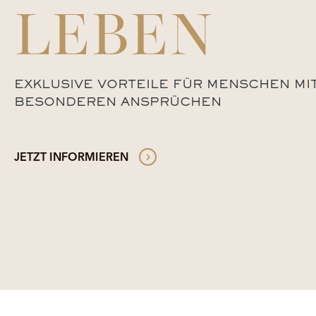
LEBEN
EXKLUSIVE VORTEILE FÜR MENSCHEN MI
BESONDEREN ANSPRÜCHEN
JETZT INFORMIEREN