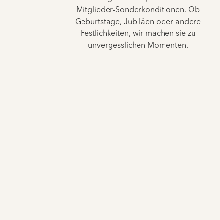
Mitglieder-Sonderkonditionen. Ob
Geburtstage, Jubiläen oder andere
Festlichkeiten, wir machen sie zu
unvergesslichen Momenten.