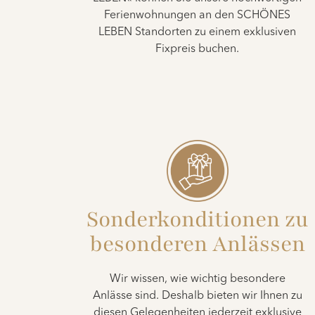
Ferienwohnungen an den SCHÖNES
LEBEN Standorten zu einem exklusiven
Fixpreis buchen.
Sonderkonditionen zu
besonderen Anlässen
Wir wissen, wie wichtig besondere
Anlässe sind. Deshalb bieten wir Ihnen zu
diesen Gelegenheiten jederzeit exklusive