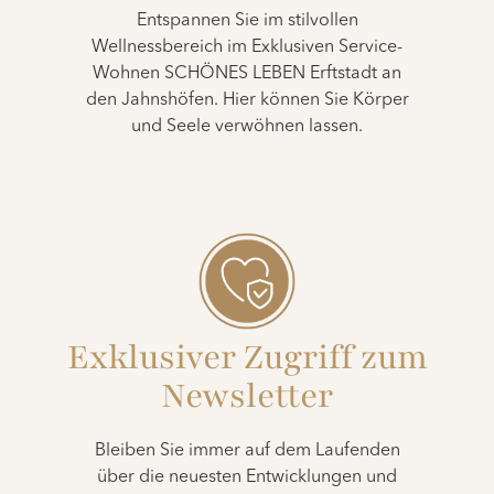
Entspannen Sie im stilvollen
Wellnessbereich im Exklusiven Service-
Wohnen SCHÖNES LEBEN Erftstadt an
den Jahnshöfen. Hier können Sie Körper
und Seele verwöhnen lassen.
Exklusiver Zugriff zum
Newsletter
Bleiben Sie immer auf dem Laufenden
über die neuesten Entwicklungen und