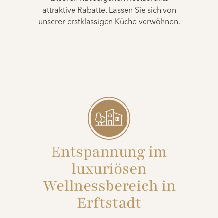
attraktive Rabatte. Lassen Sie sich von
unserer erstklassigen Küche verwöhnen.
Entspannung im
luxuriösen
Wellnessbereich in
Erftstadt