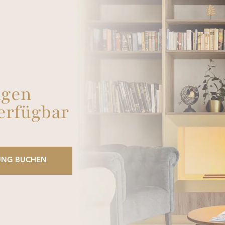
gen
verfügbar
TUNG BUCHEN