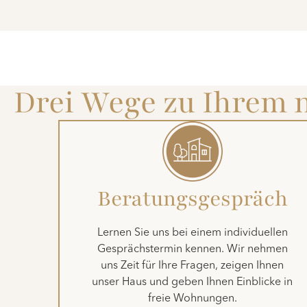
Drei Wege zu Ihrem
Beratungsgespräch
Lernen Sie uns bei einem individuellen
Gesprächstermin kennen. Wir nehmen
uns Zeit für Ihre Fragen, zeigen Ihnen
unser Haus und geben Ihnen Einblicke in
freie Wohnungen.