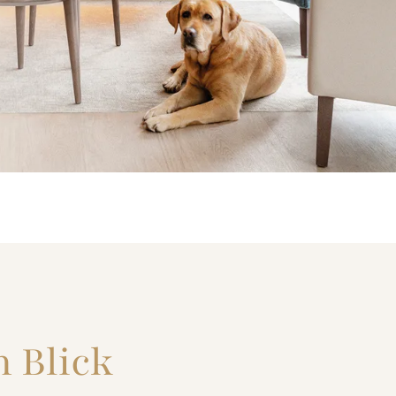
 Blick