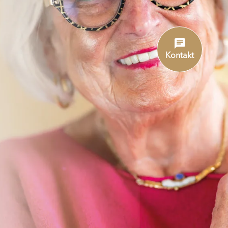
Kontakt