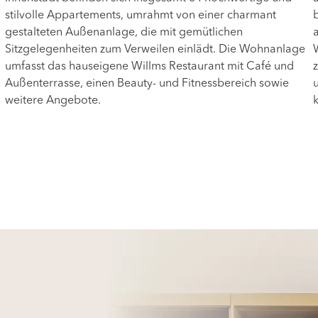
stilvolle Appartements, umrahmt von einer charmant
gestalteten Außenanlage, die mit gemütlichen
Sitzgelegenheiten zum Verweilen einlädt. Die Wohnanlage
umfasst das hauseigene Willms Restaurant mit Café und
Außenterrasse, einen Beauty- und Fitnessbereich sowie
weitere Angebote.