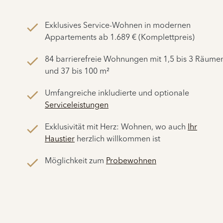
Exklusives Service-Wohnen in modernen
Appartements ab 1.689 € (Komplettpreis)
84 barrierefreie Wohnungen mit 1,5 bis 3 Räume
und 37 bis 100 m²
Umfangreiche inkludierte und optionale
Serviceleistungen
Exklusivität mit Herz: Wohnen, wo auch
Ihr
Haustier
herzlich willkommen ist
Möglichkeit zum
Probewohnen