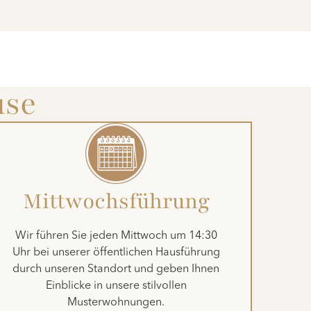
use
Mittwochsführung
Wir führen Sie jeden Mittwoch um 14:30
Uhr bei unserer öffentlichen Hausführung
durch unseren Standort und geben Ihnen
Einblicke in unsere stilvollen
Musterwohnungen.