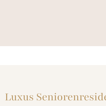
Luxus Seniorenreside