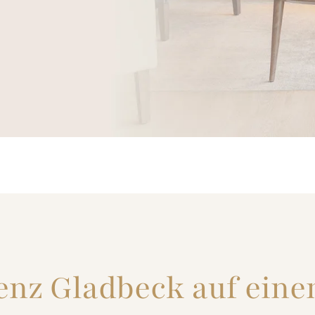
nz Gladbeck auf einen