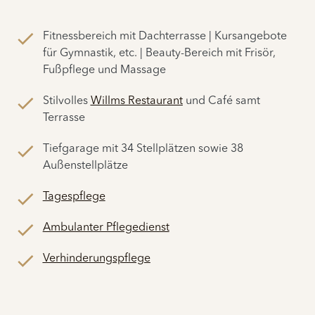
Fitnessbereich mit Dachterrasse | Kursangebote
für Gymnastik, etc. | Beauty-Bereich mit Frisör,
Fußpflege und Massage
Stilvolles
Willms Restaurant
und Café samt
Terrasse
Tiefgarage mit 34 Stellplätzen sowie 38
Außenstellplätze
Tagespflege
Ambulanter Pflegedienst
Verhinderungspflege