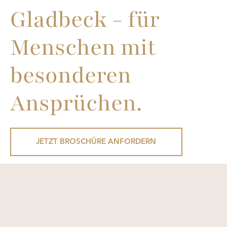
Gladbeck - für
Menschen mit
besonderen
Ansprüchen.
JETZT BROSCHÜRE ANFORDERN