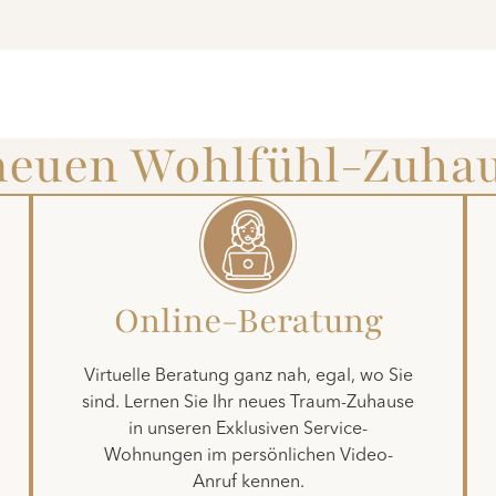
 neuen Wohlfühl-Zuha
Online-Beratung
Virtuelle Beratung ganz nah, egal, wo Sie
sind. Lernen Sie Ihr neues Traum-Zuhause
in unseren Exklusiven Service-
Wohnungen im persönlichen Video-
Anruf kennen.