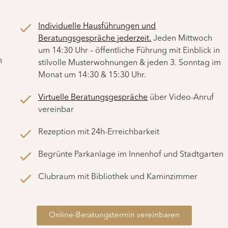
Individuelle Hausführungen und
Beratungsgespräche jederzeit.
Jeden Mittwoch
um 14:30 Uhr – öffentliche Führung mit Einblick in
n
stilvolle Musterwohnungen & jeden 3. Sonntag im
Monat um 14:30 & 15:30 Uhr.
Virtuelle Beratungsgespräche
über Video-Anruf
vereinbar
Rezeption mit 24h-Erreichbarkeit
Begrünte Parkanlage im Innenhof und Stadtgarten
Clubraum mit Bibliothek und Kaminzimmer
Online-Beratungstermin vereinbaren