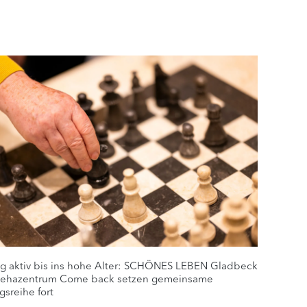
ig aktiv bis ins hohe Alter: SCHÖNES LEBEN Gladbeck
ehazentrum Come back setzen gemeinsame
gsreihe fort