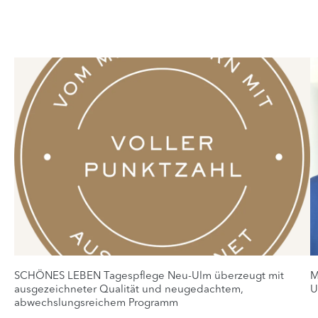
SCHÖNES LEBEN Tagespflege Neu-Ulm überzeugt mit
M
ausgezeichneter Qualität und neugedachtem,
U
abwechslungsreichem Programm