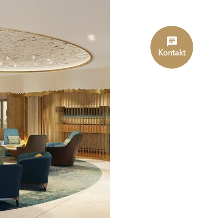
Kontakt